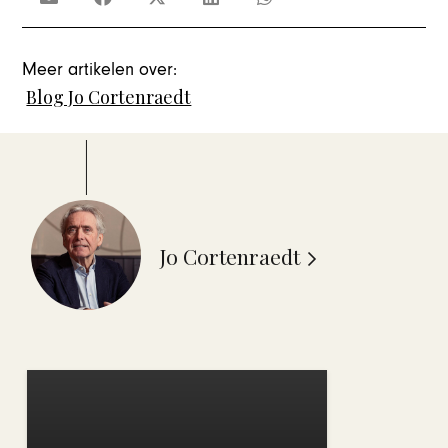
Meer artikelen over:
Blog Jo Cortenraedt
Jo Cortenraedt