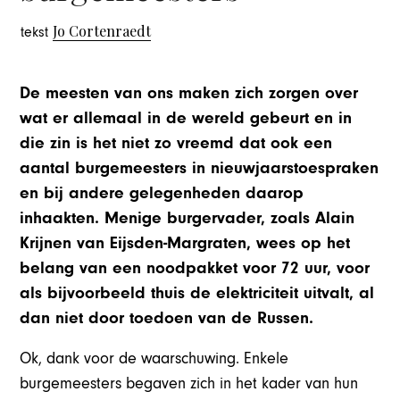
Jo Cortenraedt
tekst
De meesten van ons maken zich zorgen over
wat er allemaal in de wereld gebeurt en in
die zin is het niet zo vreemd dat ook een
aantal burgemeesters in nieuwjaarstoespraken
en bij andere gelegenheden daarop
inhaakten. Menige burgervader, zoals Alain
Krijnen van Eijsden-Margraten, wees op het
belang van een noodpakket voor 72 uur, voor
als bijvoorbeeld thuis de elektriciteit uitvalt, al
dan niet door toedoen van de Russen.
Ok, dank voor de waarschuwing. Enkele
burgemeesters begaven zich in het kader van hun