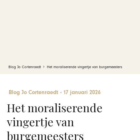
Blog Jo Cortenraedt
Het moraliserende vingertje van burgemeesters
Blog Jo Cortenraedt
-
17 januari 2026
Het moraliserende
vingertje van
burgemeesters