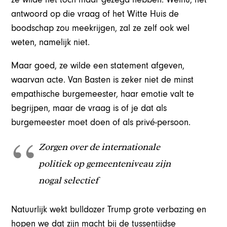
antwoord op die vraag of het Witte Huis de
boodschap zou meekrijgen, zal ze zelf ook wel
weten, namelijk niet.
Maar goed, ze wilde een statement afgeven,
waarvan acte. Van Basten is zeker niet de minst
empathische burgemeester, haar emotie valt te
begrijpen, maar de vraag is of je dat als
burgemeester moet doen of als privé-persoon.
Zorgen over de internationale
politiek op gemeenteniveau zijn
nogal selectief
Natuurlijk wekt bulldozer Trump grote verbazing en
hopen we dat zijn macht bij de tussentijdse