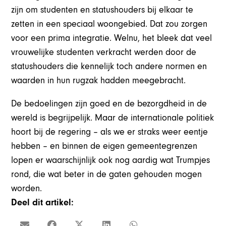
zijn om studenten en statushouders bij elkaar te
zetten in een speciaal woongebied. Dat zou zorgen
voor een prima integratie. Welnu, het bleek dat veel
vrouwelijke studenten verkracht werden door de
statushouders die kennelijk toch andere normen en
waarden in hun rugzak hadden meegebracht.
De bedoelingen zijn goed en de bezorgdheid in de
wereld is begrijpelijk. Maar de internationale politiek
hoort bij de regering – als we er straks weer eentje
hebben – en binnen de eigen gemeentegrenzen
lopen er waarschijnlijk ook nog aardig wat Trumpjes
rond, die wat beter in de gaten gehouden mogen
worden.
Deel dit artikel: