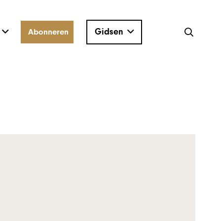
Gidsen
Abonneren