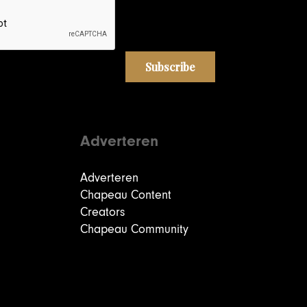
Adverteren
Adverteren
Chapeau Content
Creators
Chapeau Community