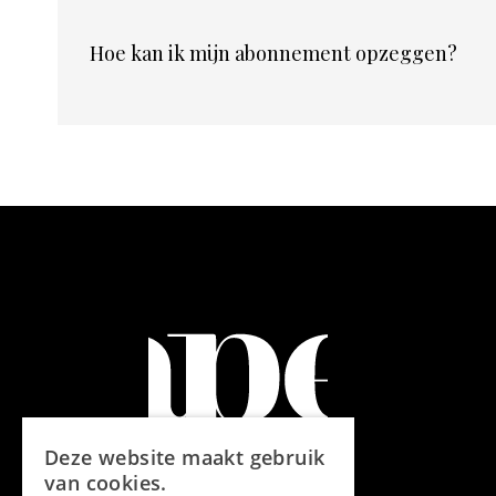
Hoe kan ik mijn abonnement opzeggen?
Deze website maakt gebruik
van cookies.