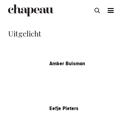
Uitgelicht
Amber Buisman
Eefje Pieters