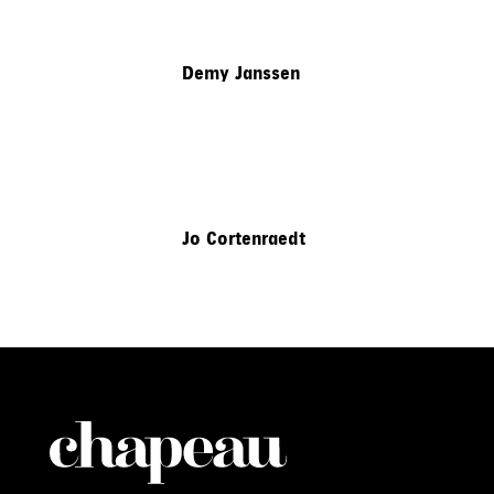
Demy Janssen
Jo Cortenraedt