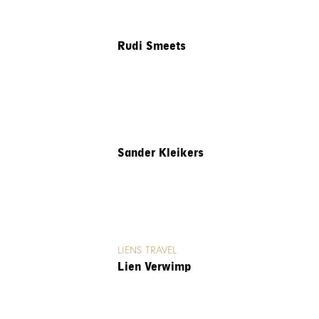
Rudi Smeets
Sander Kleikers
LIENS TRAVEL
Lien Verwimp