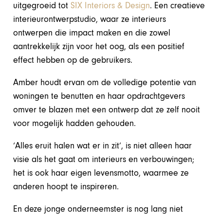
uitgegroeid tot
SIX Interiors & Design
. Een creatieve
interieurontwerpstudio, waar ze interieurs
ontwerpen die impact maken en die zowel
aantrekkelijk zijn voor het oog, als een positief
effect hebben op de gebruikers.
Amber houdt ervan om de volledige potentie van
woningen te benutten en haar opdrachtgevers
omver te blazen met een ontwerp dat ze zelf nooit
voor mogelijk hadden gehouden.
‘Alles eruit halen wat er in zit’, is niet alleen haar
visie als het gaat om interieurs en verbouwingen;
het is ook haar eigen levensmotto, waarmee ze
anderen hoopt te inspireren.
En deze jonge onderneemster is nog lang niet