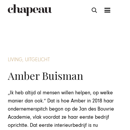
LIVING
,
UITGELICHT
Amber Buisman
„Ik heb altijd al mensen willen helpen, op welke
manier dan ook.” Dat is hoe Amber in 2018 haar
ondernemerspitch begon op de Jan des Bouvrie
Academie, vlak voordat ze haar eerste bedrijf
oprichtte. Dat eerste interieurbedrijf is nu