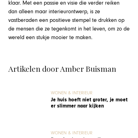
klaar. Met een passie en visie die verder reiken
dan alleen maar interieurontwerp, is ze
vastberaden een positieve stempel te drukken op
de mensen die ze tegenkomt in het leven, om zo de
wereld een stukje mooier te maken.
Artikelen door Amber Buisman
WONEN & INTERIEUR
Je huis hoeft niet groter, je moet
er slimmer naar kijken
WONEN & INTERIEUR