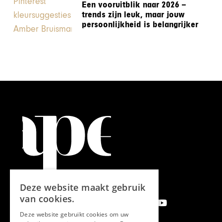
Een vooruitblik naar 2026 –
trends zijn leuk, maar jouw
persoonlijkheid is belangrijker
Deze website maakt gebruik
van cookies.
Deze website gebruikt cookies om uw