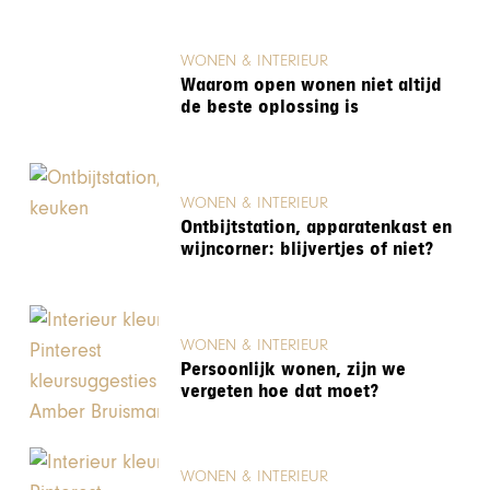
WONEN & INTERIEUR
Waarom open wonen niet altijd
de beste oplossing is
WONEN & INTERIEUR
Ontbijtstation, apparatenkast en
wijncorner: blijvertjes of niet?
WONEN & INTERIEUR
Persoonlijk wonen, zijn we
vergeten hoe dat moet?
WONEN & INTERIEUR