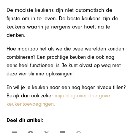
De mooiste keukens zijn niet automatisch de
fijnste om in te leven. De beste keukens zijn de
keukens waarin je nergens over hoeft na te
denken.
Hoe mooi zou het als we die twee werelden konden
combineren? Een prachtige keuken die ook nog
eens heel functioneel is. Je kunt alvast op weg met
deze vier slimme oplossingen!
En wil je je keuken naar een nóg hoger niveau tillen?
Bekijk dan ook zeker
mijn blog over drie gave
keukentoevoegingen.
Deel dit artikel: