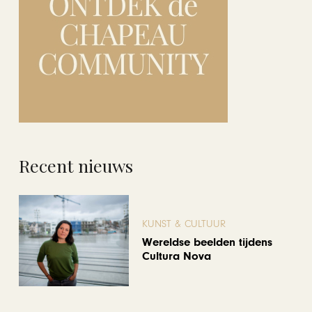
Recent nieuws
KUNST & CULTUUR
Wereldse beelden tijdens
Cultura Nova