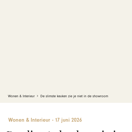
Wonen & Interieur
De slimste keuken zie je niet in de showroom
Wonen & Interieur
-
17 juni 2026