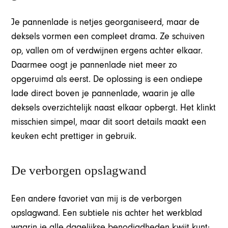
Je pannenlade is netjes georganiseerd, maar de
deksels vormen een compleet drama. Ze schuiven
op, vallen om of verdwijnen ergens achter elkaar.
Daarmee oogt je pannenlade niet meer zo
opgeruimd als eerst. De oplossing is een ondiepe
lade direct boven je pannenlade, waarin je alle
deksels overzichtelijk naast elkaar opbergt. Het klinkt
misschien simpel, maar dit soort details maakt een
keuken echt prettiger in gebruik.
De verborgen opslagwand
Een andere favoriet van mij is de verborgen
opslagwand. Een subtiele nis achter het werkblad
waarin je alle dagelijkse benodigdheden kwijt kunt: