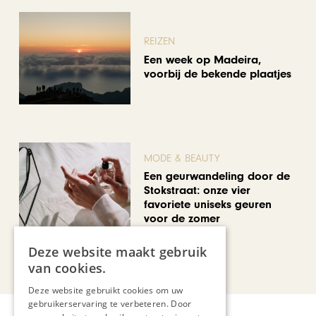
REIZEN
Een week op Madeira,
voorbij de bekende plaatjes
MODE & BEAUTY
Een geurwandeling door de
Stokstraat: onze vier
favoriete uniseks geuren
voor de zomer
Deze website maakt gebruik
Bekijk alle artikelen
van cookies.
Deze website gebruikt cookies om uw
gebruikerservaring te verbeteren. Door