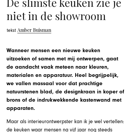
De slimste keuken zie je
niet in de showroom
Amber Buisman
tekst
Wanneer mensen een nieuwe keuken
uitzoeken of samen met mij ontwerpen, gaat
de aandacht vaak meteen naar kleuren,
materialen en apparatuur. Heel begrijpelijk,
we vallen massaal voor dat prachtige
natuurstenen blad, de designkraan in koper of
brons of de indrukwekkende kastenwand met
apparaten.
Maar als interieurontwerpster kan ik je wel vertellen:
de keuken waar mensen na vijf jaar nog steeds