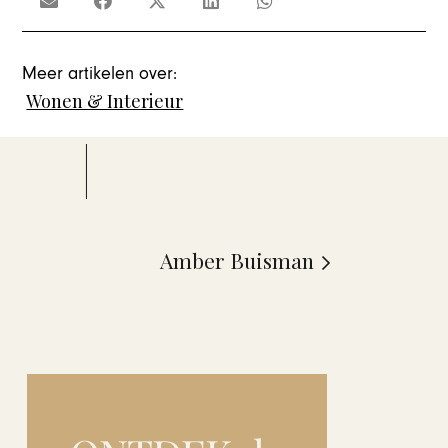
Meer artikelen over:
Wonen & Interieur
Amber Buisman