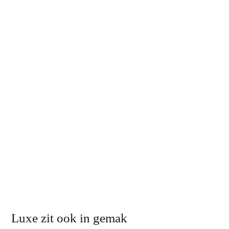
Luxe zit ook in gemak