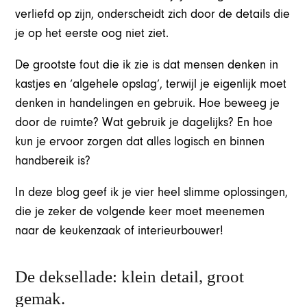
verliefd op zijn, onderscheidt zich door de details die
je op het eerste oog niet ziet.
De grootste fout die ik zie is dat mensen denken in
kastjes en ‘algehele opslag’, terwijl je eigenlijk moet
denken in handelingen en gebruik. Hoe beweeg je
door de ruimte? Wat gebruik je dagelijks? En hoe
kun je ervoor zorgen dat alles logisch en binnen
handbereik is?
In deze blog geef ik je vier heel slimme oplossingen,
die je zeker de volgende keer moet meenemen
naar de keukenzaak of interieurbouwer!
De deksellade: klein detail, groot
gemak.