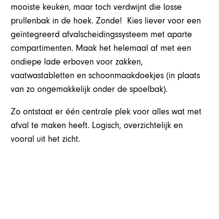
mooiste keuken, maar toch verdwijnt die losse
prullenbak in de hoek. Zonde! Kies liever voor een
geïntegreerd afvalscheidingssysteem met aparte
compartimenten. Maak het helemaal af met een
ondiepe lade erboven voor zakken,
vaatwastabletten en schoonmaakdoekjes (in plaats
van zo ongemakkelijk onder de spoelbak).
Zo ontstaat er één centrale plek voor alles wat met
afval te maken heeft. Logisch, overzichtelijk en
vooral uit het zicht.