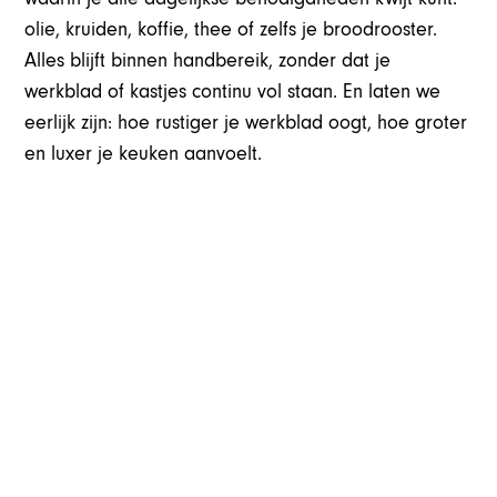
olie, kruiden, koffie, thee of zelfs je broodrooster.
Alles blijft binnen handbereik, zonder dat je
werkblad of kastjes continu vol staan. En laten we
eerlijk zijn: hoe rustiger je werkblad oogt, hoe groter
en luxer je keuken aanvoelt.