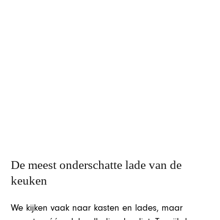
De meest onderschatte lade van de
keuken
We kijken vaak naar kasten en lades, maar