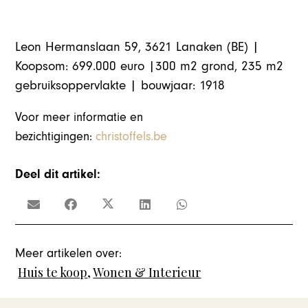
Leon Hermanslaan 59, 3621 Lanaken (BE) |
Koopsom: 699.000 euro |300 m2 grond, 235 m2
gebruiksoppervlakte | bouwjaar: 1918
Voor meer informatie en
bezichtigingen:
christoffels.be
Deel dit artikel:
Meer artikelen over:
Huis te koop
,
Wonen & Interieur