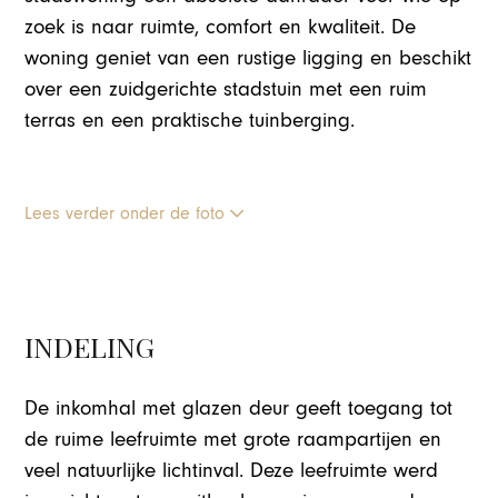
zoek is naar ruimte, comfort en kwaliteit. De
woning geniet van een rustige ligging en beschikt
over een zuidgerichte stadstuin met een ruim
terras en een praktische tuinberging.
Lees verder onder de foto
INDELING
De inkomhal met glazen deur geeft toegang tot
de ruime leefruimte met grote raampartijen en
veel natuurlijke lichtinval. Deze leefruimte werd