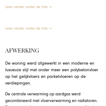
Lees verder onder de foto
Lees verder onder de foto
AFWERKING
De woning werd afgewerkt in een moderne en
luxueuze stijl met onder meer een polybetonvloer
op het gelijkvloers en parketvloeren op de
verdiepingen.
De centrale verwarming op aardgas werd
gecombineerd met vloerverwarming en radiatoren.