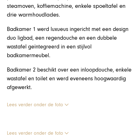
steamoven, koffiemachine, enkele spoeltafel en
drie warmhoudlades.
Badkamer 1 werd luxueus ingericht met een design
duo ligbad, een regendouche en een dubbele
wastafel geïntegreerd in een stijlvol
badkamermeubel.
Badkamer 2 beschikt over een inloopdouche, enkele
wastafel en toilet en werd eveneens hoogwaardig
afgewerkt.
Lees verder onder de foto
Lees verder onder de foto