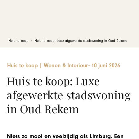
Huis te koop
Huis te koop: Luxe afgewerkte stadswoning in Oud Rekem
Huis te koop
|
Wonen & Interieur
-
10 juni 2026
Huis te koop: Luxe
afgewerkte stadswoning
in Oud Rekem
Niets zo mooi en veelzijdig als Limburg. Een