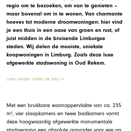
regio om te bezoeken, om van te genieten –
maar bovenal om in te wonen. Van charmante
hoeves tot moderne droomwoningen: hier vind
je een thuis in een oase van groen en rust, of
juist midden in de bruisende Limburgse
steden. Wij delen de mooiste, uniekste
koopwoningen in Limburg. Zoals deze luxe
afgewerkte stadswoning in Oud Rekem.
Lees verder onder de foto
Met een bruikbare woonoppervlakte van ca. 235
m², vier slaapkamers en twee badkamers vormt
deze hoogwaardig afgewerkte monumentale
stadswoning een absolute aanrader voor wie op