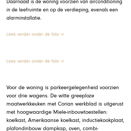
Daarnaast is de woning voorzien van airconditioning
in de leefruimte en op de verdieping, evenals een
alarminstallatie.
Lees verder onder de foto
Lees verder onder de foto
Voor de woning is parkeergelegenheid voorzien
voor drie wagens. De witte greeploze
maatwerkkeuken met Corian werkblad is uitgerust
met hoogwaardige Miele-inbouwtoestellen:
koelkast, Amerikaanse koelkast, inductiekookplaat,
plafondinbouw dampkap, oven, combi-