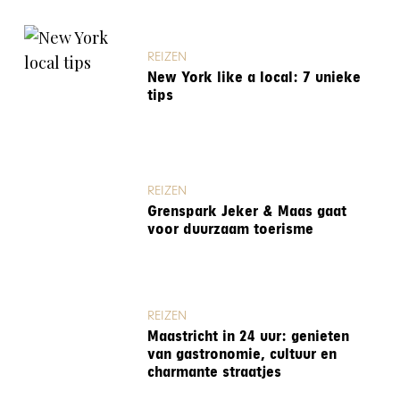
REIZEN
New York like a local: 7 unieke
tips
REIZEN
Grenspark Jeker & Maas gaat
voor duurzaam toerisme
REIZEN
Maastricht in 24 uur: genieten
van gastronomie, cultuur en
charmante straatjes