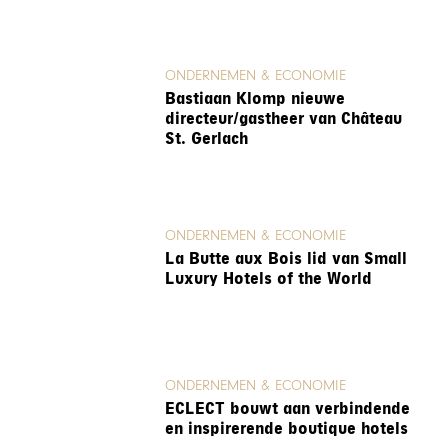
ONDERNEMEN & ECONOMIE
Bastiaan Klomp nieuwe
directeur/gastheer van Château
St. Gerlach
ONDERNEMEN & ECONOMIE
La Butte aux Bois lid van Small
Luxury Hotels of the World
ONDERNEMEN & ECONOMIE
ECLECT bouwt aan verbindende
en inspirerende boutique hotels