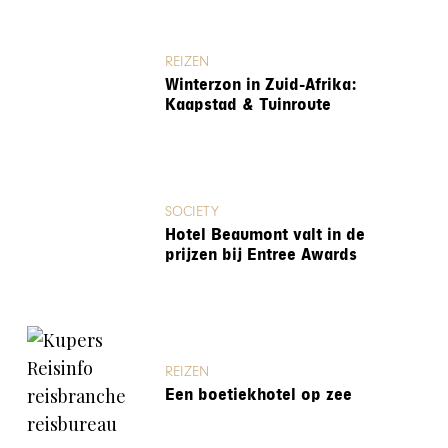
REIZEN
Winterzon in Zuid-Afrika:
Kaapstad & Tuinroute
SOCIETY
Hotel Beaumont valt in de
prijzen bij Entree Awards
REIZEN
Een boetiekhotel op zee