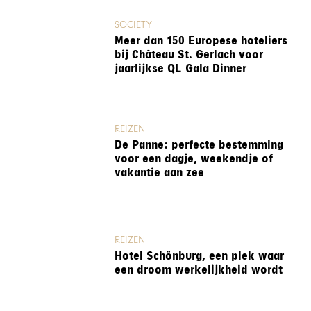
SOCIETY
Meer dan 150 Europese hoteliers
bij Château St. Gerlach voor
jaarlijkse QL Gala Dinner
REIZEN
De Panne: perfecte bestemming
voor een dagje, weekendje of
vakantie aan zee
REIZEN
Hotel Schönburg, een plek waar
een droom werkelijkheid wordt