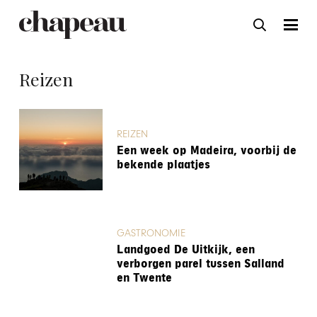
Reizen
REIZEN
Een week op Madeira, voorbij de
bekende plaatjes
GASTRONOMIE
Landgoed De Uitkijk, een
verborgen parel tussen Salland
en Twente