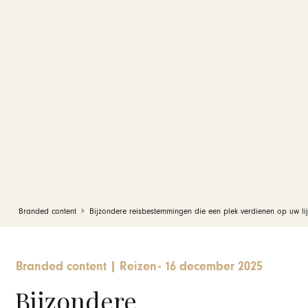
Branded content
Bijzondere reisbestemmingen die een plek verdienen op uw lij
Branded content
|
Reizen
-
16 december 2025
Bijzondere