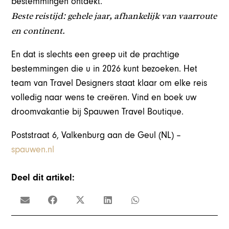
bestemmingen ontdekt.
Beste reistijd: gehele jaar, afhankelijk van vaarroute
en continent.
En dat is slechts een greep uit de prachtige
bestemmingen die u in 2026 kunt bezoeken. Het
team van Travel Designers staat klaar om elke reis
volledig naar wens te creëren. Vind en boek uw
droomvakantie bij Spauwen Travel Boutique.
Poststraat 6, Valkenburg aan de Geul (NL) –
spauwen.nl
Deel dit artikel: