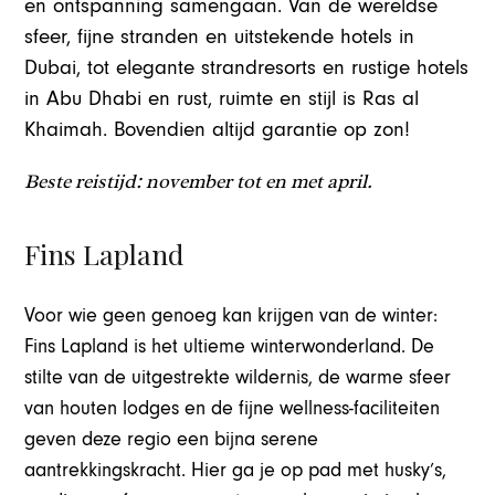
en ontspanning samengaan. Van de wereldse
sfeer, fijne stranden en uitstekende hotels in
Dubai, tot elegante strandresorts en rustige hotels
in Abu Dhabi en rust, ruimte en stijl is Ras al
Khaimah. Bovendien altijd garantie op zon!
Beste reistijd: november tot en met april.
Fins Lapland
Voor wie geen genoeg kan krijgen van de winter:
Fins Lapland is het ultieme winterwonderland. De
stilte van de uitgestrekte wildernis, de warme sfeer
van houten lodges en de fijne wellness-faciliteiten
geven deze regio een bijna serene
aantrekkingskracht. Hier ga je op pad met husky’s,