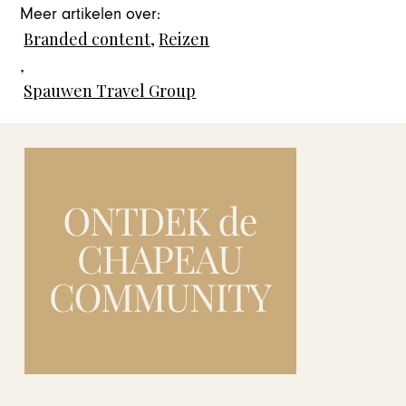
Meer artikelen over:
Branded content
,
Reizen
,
Spauwen Travel Group