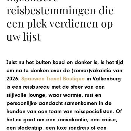
reisbestemmingen die
een plek verdienen op
uw lijst
Juist nu het buiten koud en donker is, is het tijd
om na te denken over de (zomer)vakantie van
2026.
Spauwen Travel Boutique
in Valkenburg
is een reisbureau met de sfeer van een
stijlvolle lounge, waar warmte, rust en
persoonlijke aandacht samenkomen in de
handen van een team van reisspecialisten. Of
het nu gaat om een zonvakantie, een cruise,
een stedentrip, een luxe rondreis of een