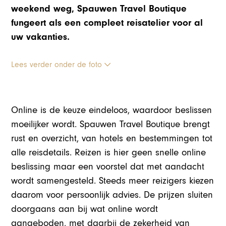
weekend weg, Spauwen Travel Boutique
fungeert als een compleet reisatelier voor al
uw vakanties.
Lees verder onder de foto
Online is de keuze eindeloos, waardoor beslissen
moeilijker wordt. Spauwen Travel Boutique brengt
rust en overzicht, van hotels en bestemmingen tot
alle reisdetails. Reizen is hier geen snelle online
beslissing maar een voorstel dat met aandacht
wordt samengesteld. Steeds meer reizigers kiezen
daarom voor persoonlijk advies. De prijzen sluiten
doorgaans aan bij wat online wordt
aangeboden, met daarbij de zekerheid van