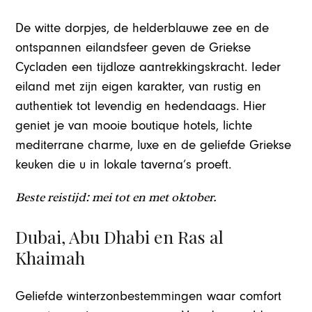
De witte dorpjes, de helderblauwe zee en de
ontspannen eilandsfeer geven de Griekse
Cycladen een tijdloze aantrekkingskracht. Ieder
eiland met zijn eigen karakter, van rustig en
authentiek tot levendig en hedendaags. Hier
geniet je van mooie boutique hotels, lichte
mediterrane charme, luxe en de geliefde Griekse
keuken die u in lokale taverna’s proeft.
Beste reistijd: mei tot en met oktober.
Dubai, Abu Dhabi en Ras al
Khaimah
Geliefde winterzonbestemmingen waar comfort