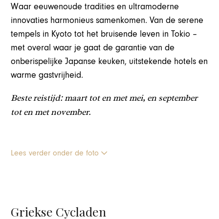
Waar eeuwenoude tradities en ultramoderne
innovaties harmonieus samenkomen. Van de serene
tempels in Kyoto tot het bruisende leven in Tokio –
met overal waar je gaat de garantie van de
onberispelijke Japanse keuken, uitstekende hotels en
warme gastvrijheid.
Beste reistijd: maart tot en met mei, en september
tot en met november.
Lees verder onder de foto
Griekse Cycladen