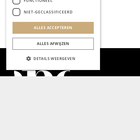
FUNCTIONEEL
NIET-GECLASSIFICEERD
ALLES ACCEPTEREN
ALLES AFWIJZEN
DETAILS WEERGEVEN