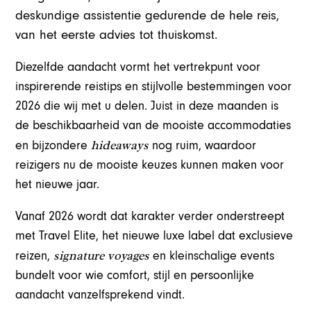
deskundige assistentie gedurende de hele reis,
van het eerste advies tot thuiskomst.
Diezelfde aandacht vormt het vertrekpunt voor
inspirerende reistips en stijlvolle bestemmingen voor
2026 die wij met u delen. Juist in deze maanden is
de beschikbaarheid van de mooiste accommodaties
hideaways
en bijzondere
nog ruim, waardoor
reizigers nu de mooiste keuzes kunnen maken voor
het nieuwe jaar.
Vanaf 2026 wordt dat karakter verder onderstreept
met Travel Elite, het nieuwe luxe label dat exclusieve
signature
voyages
reizen,
en kleinschalige events
bundelt voor wie comfort, stijl en persoonlijke
aandacht vanzelfsprekend vindt.