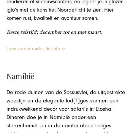
rendieren of sneeuwscooters, en logeer je in glazen
iglo’s met de kans het Noorderlicht te zien. Hier
komen rust, kwaliteit en avontuur samen.
Beste reistijd: december tot en met maart.
Lees verder onder de foto
Namibië
De rode duinen van de Sossusvlei, de uitgestrekte
woestijn en de elegante lod[1]ges vormen een
indrukwekkend decor voor safari’s in Etosha.
Dineren doe je in Namibië onder een
sterrenhemel, en in de comfortabele lodges