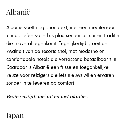
Albanië
Albanië voelt nog onontdekt, met een mediterraan
klimaat, sfeervolle kustplaatsen en cultuur en traditie
die u overal tegenkomt. Tegelijkertijd groeit de
kwaliteit van de resorts snel, met moderne en
comfortabele hotels die verrassend betaalbaar zijn.
Daardoor is Albanië een frisse en toegankelijke
keuze voor reizigers die iets nieuws willen ervaren
zonder in te leveren op comfort.
Beste reistijd: mei tot en met oktober.
Japan