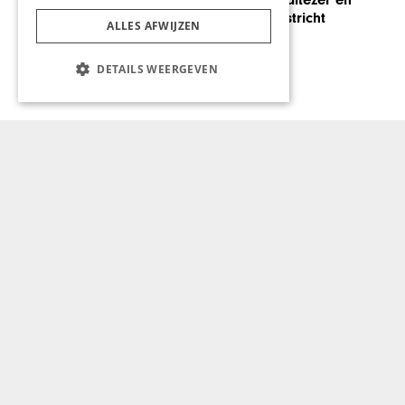
Group
ALLES AFWIJZEN
DETAILS WEERGEVEN