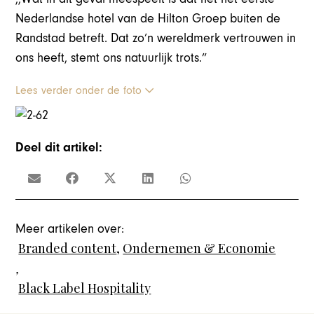
Nederlandse hotel van de Hilton Groep buiten de
Randstad betreft. Dat zo’n wereldmerk vertrouwen in
ons heeft, stemt ons natuurlijk trots.”
Lees verder onder de foto
Deel dit artikel:
Meer artikelen over:
Branded content
,
Ondernemen & Economie
,
Black Label Hospitality