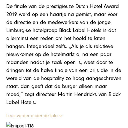
De finale van de prestigieuze Dutch Hotel Award
2019 werd op een haartje na gemist, maar voor
de directie en de medewerkers van de jonge
Limburg-se hotelgroep Black Label Hotels is dat
allerminst een reden om het hoofd te laten
hangen. Integendeel zelfs. ,,Als je als relatieve
nieuwkomer op de hotelmarkt al na een paar
maanden nadat je zaak open is, weet door te
dringen tot de halve finale van een prijs die in de
wereld van de hospitality zo hoog aangeschreven
staat, dan geeft dat de burger alleen maar
moed,” zegt directeur Martin Hendricks van Black
Label Hotels.
Lees verder onder de foto