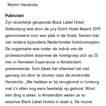
Martin Hendricks
Publiciteit
Zijn recentelijk geopende Black Label Hotel
Valkenburg was door de jury Dutch Hotel Award 2019
genomineerd voor een plek in de finale. Samen met
vier andere bijzondere Nederlandse hotelconcepten.
De organisatie was onder de indruk van de
professionaliteit waarmee de hotelgroep zich op 23
mei in Heineken Experience in Amsterdam
presenteerde. Toch bleek het allemaal net niet
genoeg om door te stomen naar de eindronde.
Hendricks: ,,We hebben er bij terugkomst in Limburg
met z’n allen nog eens feestelijk op getoost. Want
één ding is zeker: in Amsterdam weten ze nu
waartoe Black Label Hotels in staat is. De mooie