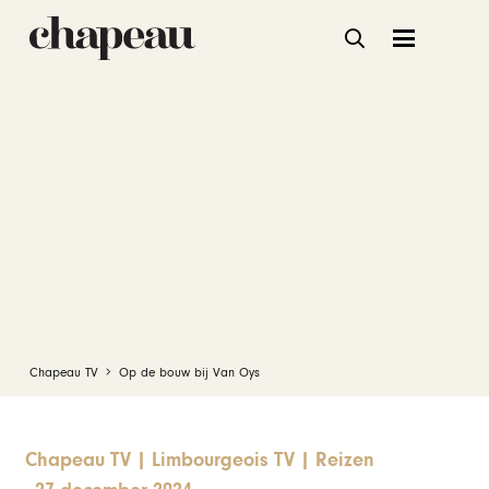
Chapeau TV
Op de bouw bij Van Oys
Chapeau TV
|
Limbourgeois TV
|
Reizen