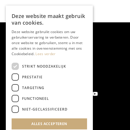
Deze website maakt gebruik
van cookies.
Deze website gebruikt cookies om uw
gebruikerservaring te verbeteren. Door
onze website te gebruiken, stemt u in met
alle cookies in overeenstemming met ons
Cookiebeleid.
Lees verder
STRIKT NOODZAKELIJK
PRESTATIE
TARGETING
FUNCTIONEEL
NIET-GECLASSIFICEERD
Aanmelden nieuwsbrief
ALLES ACCEPTEREN