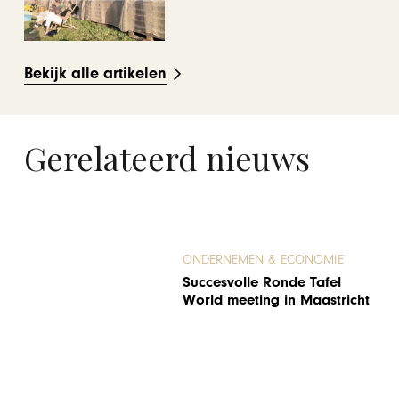
Bekijk alle artikelen
Gerelateerd nieuws
ONDERNEMEN & ECONOMIE
Succesvolle Ronde Tafel
World meeting in Maastricht