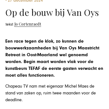
-
27 december 2024
Op de bouw bij Van Oys
Jo Cortenraedt
tekst
Een race tegen de klok, zo kunnen de
bouwwerkzaamheden bij Van Oys Maastricht
Retreat in Oost-Maarland wel genoemd
worden. Begin maart worden vlak voor de
kunstbeurs TEFAF de eerste gasten verwacht en
moet alles functioneren.
Chapeau TV nam met eigenaar Michel Maes de
stand van zaken op, ruim twee maanden voor de
deadline.