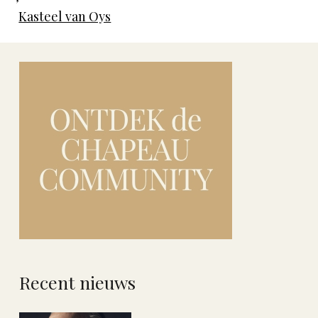
Kasteel van Oys
Recent nieuws