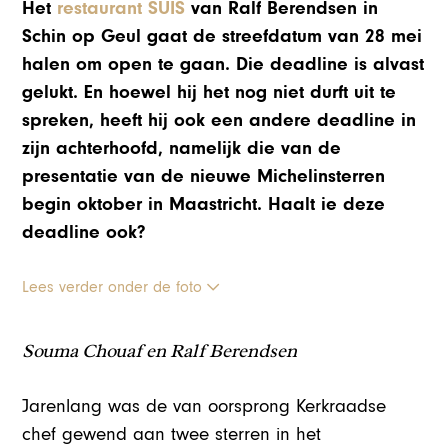
Het
restaurant SUIS
van Ralf Berendsen in
Schin op Geul gaat de streefdatum van 28 mei
halen om open te gaan. Die deadline is alvast
gelukt. En hoewel hij het nog niet durft uit te
spreken, heeft hij ook een andere deadline in
zijn achterhoofd, namelijk die van de
presentatie van de nieuwe Michelinsterren
begin oktober in Maastricht. Haalt ie deze
deadline ook?
Lees verder onder de foto
Souma Chouaf en Ralf Berendsen
Jarenlang was de van oorsprong Kerkraadse
chef gewend aan twee sterren in het