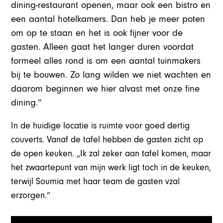
dining-restaurant openen, maar ook een bistro en
een aantal hotelkamers. Dan heb je meer poten
om op te staan en het is ook fijner voor de
gasten. Alleen gaat het langer duren voordat
formeel alles rond is om een aantal tuinmakers
bij te bouwen. Zo lang wilden we niet wachten en
daarom beginnen we hier alvast met onze fine
dining.”
In de huidige locatie is ruimte voor goed dertig
couverts. Vanaf de tafel hebben de gasten zicht op
de open keuken. „Ik zal zeker aan tafel komen, maar
het zwaartepunt van mijn werk ligt toch in de keuken,
terwijl Soumia met haar team de gasten vzal
erzorgen.”