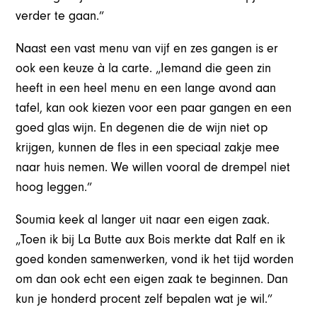
verder te gaan.”
Naast een vast menu van vijf en zes gangen is er
ook een keuze à la carte. „Iemand die geen zin
heeft in een heel menu en een lange avond aan
tafel, kan ook kiezen voor een paar gangen en een
goed glas wijn. En degenen die de wijn niet op
krijgen, kunnen de fles in een speciaal zakje mee
naar huis nemen. We willen vooral de drempel niet
hoog leggen.”
Soumia keek al langer uit naar een eigen zaak.
„Toen ik bij La Butte aux Bois merkte dat Ralf en ik
goed konden samenwerken, vond ik het tijd worden
om dan ook echt een eigen zaak te beginnen. Dan
kun je honderd procent zelf bepalen wat je wil.”