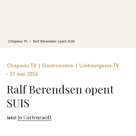
Chapeau TV
Ralf Berendsen opent SUIS
Chapeau TV
|
Gastronomie
|
Limbourgeois TV
-
27 mei 2026
Ralf Berendsen opent
SUIS
Jo Cortenraedt
tekst