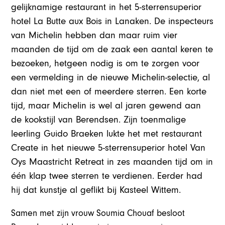
gelijknamige restaurant in het 5-sterrensuperior
hotel La Butte aux Bois in Lanaken. De inspecteurs
van Michelin hebben dan maar ruim vier
maanden de tijd om de zaak een aantal keren te
bezoeken, hetgeen nodig is om te zorgen voor
een vermelding in de nieuwe Michelin-selectie, al
dan niet met een of meerdere sterren. Een korte
tijd, maar Michelin is wel al jaren gewend aan
de kookstijl van Berendsen. Zijn toenmalige
leerling Guido Braeken lukte het met restaurant
Create in het nieuwe 5-sterrensuperior hotel Van
Oys Maastricht Retreat in zes maanden tijd om in
één klap twee sterren te verdienen. Eerder had
hij dat kunstje al geflikt bij Kasteel Wittem.
Samen met zijn vrouw Soumia Chouaf besloot