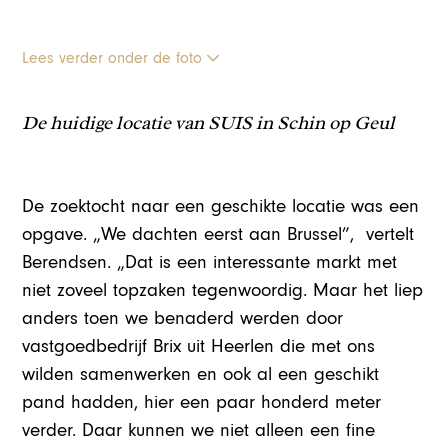
Lees verder onder de foto
De huidige locatie van SUIS in Schin op Geul
De zoektocht naar een geschikte locatie was een
opgave. „We dachten eerst aan Brussel”, vertelt
Berendsen. „Dat is een interessante markt met
niet zoveel topzaken tegenwoordig. Maar het liep
anders toen we benaderd werden door
vastgoedbedrijf Brix uit Heerlen die met ons
wilden samenwerken en ook al een geschikt
pand hadden, hier een paar honderd meter
verder. Daar kunnen we niet alleen een fine