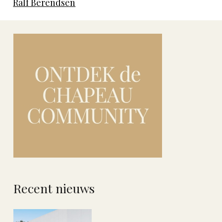
Ralf Berendsen
Recent nieuws