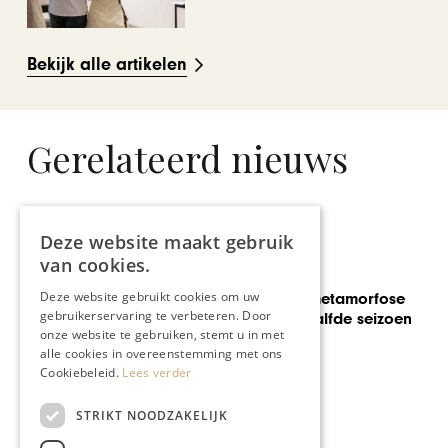
Bekijk alle artikelen
Gerelateerd nieuws
Deze website maakt gebruik
van cookies.
GASTRONOMIE
Deze website gebruikt cookies om uw
Aon ’t Bat na metamorfose
gebruikerservaring te verbeteren. Door
klaar voor twaalfde seizoen
onze website te gebruiken, stemt u in met
alle cookies in overeenstemming met ons
Cookiebeleid.
Lees verder
STRIKT NOODZAKELIJK