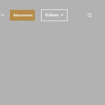
Gidsen
Abonneren