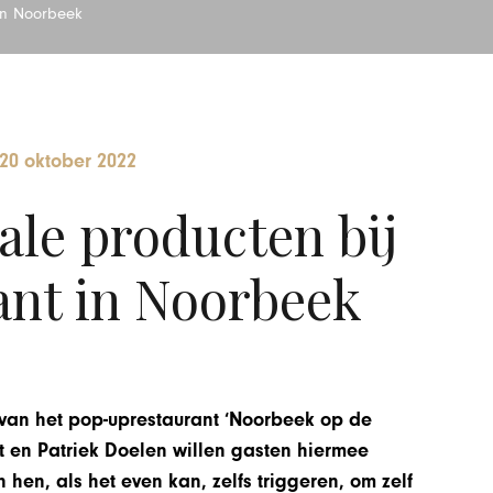
 in Noorbeek
20 oktober 2022
ale producten bij
nt in Noorbeek
van het pop-uprestaurant ‘Noorbeek op de
nt en Patriek Doelen willen gasten hiermee
hen, als het even kan, zelfs triggeren, om zelf