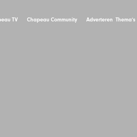
eau TV
Chapeau Community
Adverteren
Thema’s