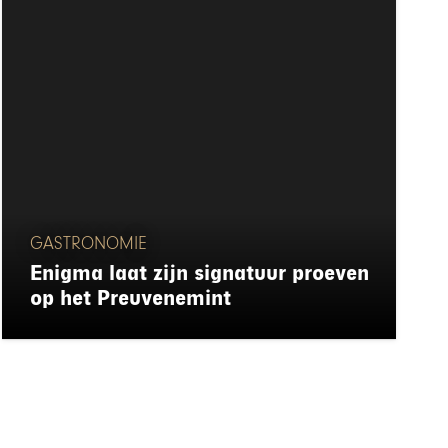
GASTRONOMIE
Enigma laat zijn signatuur proeven
op het Preuvenemint