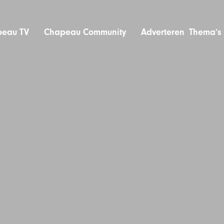
eau TV
Chapeau Community
Adverteren
Thema’s