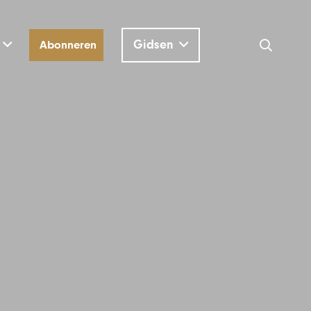
Gidsen
Abonneren