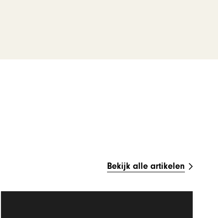
Bekijk alle artikelen