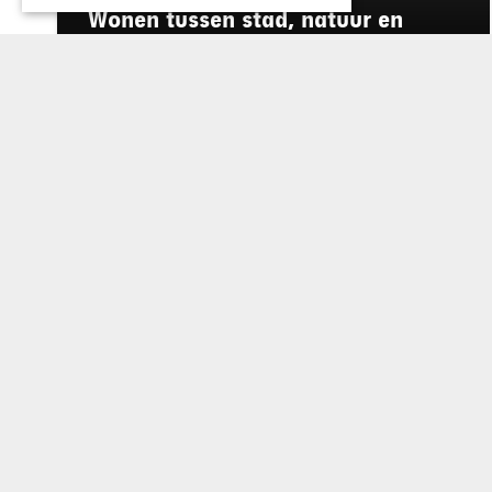
Wonen tussen stad, natuur en
motorolie