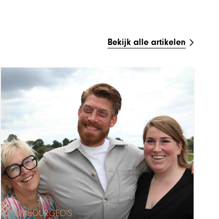
Bekijk alle artikelen
LIMBOURGEOIS