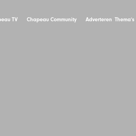
eau TV
Chapeau Community
Adverteren
Thema’s