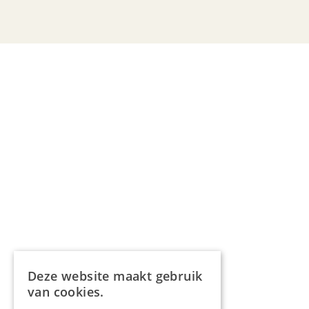
Deze website maakt gebruik
van cookies.