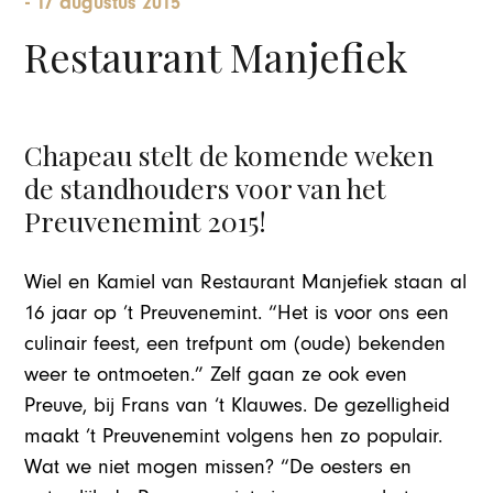
-
17 augustus 2015
Restaurant Manjefiek
Chapeau stelt de komende weken
de standhouders voor van het
Preuvenemint 2015!
Wiel en Kamiel van Restaurant Manjefiek staan al
16 jaar op ’t Preuvenemint. “Het is voor ons een
culinair feest, een trefpunt om (oude) bekenden
weer te ontmoeten.” Zelf gaan ze ook even
Preuve, bij Frans van ‘t Klauwes. De gezelligheid
maakt ’t Preuvenemint volgens hen zo populair.
Wat we niet mogen missen? “De oesters en