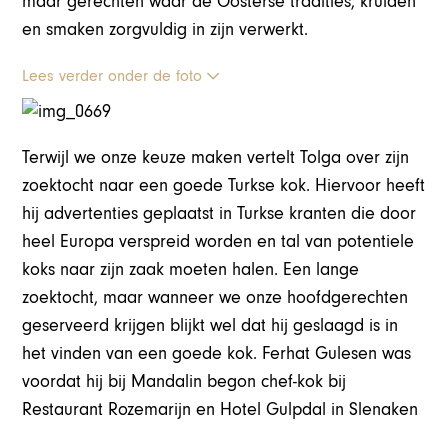
maar gerechten waar de Oosterse tradities, kruiden
en smaken zorgvuldig in zijn verwerkt.
Lees verder onder de foto
Terwijl we onze keuze maken vertelt Tolga over zijn
zoektocht naar een goede Turkse kok. Hiervoor heeft
hij advertenties geplaatst in Turkse kranten die door
heel Europa verspreid worden en tal van potentiele
koks naar zijn zaak moeten halen. Een lange
zoektocht, maar wanneer we onze hoofdgerechten
geserveerd krijgen blijkt wel dat hij geslaagd is in
het vinden van een goede kok.​ Ferhat Gulesen was
voordat hij bij Mandalin begon chef-kok bij
Restaurant Rozemarijn en Hotel Gulpdal in Slenaken