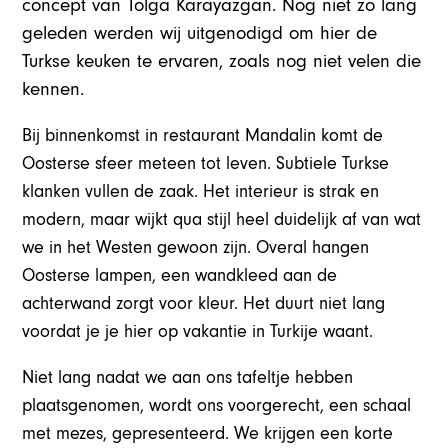
concept van Tolga Karayazgan. Nog niet zo lang
geleden werden wij uitgenodigd om hier de
Turkse keuken te ervaren, zoals nog niet velen die
kennen.
Bij binnenkomst in restaurant Mandalin komt de
Oosterse sfeer meteen tot leven. Subtiele Turkse
klanken vullen de zaak. Het interieur is strak en
modern, maar wijkt qua stijl heel duidelijk af van wat
we in het Westen gewoon zijn. Overal hangen
Oosterse lampen, een wandkleed aan de
achterwand zorgt voor kleur. Het duurt niet lang
voordat je je hier op vakantie in Turkije waant.
Niet lang nadat we aan ons tafeltje hebben
plaatsgenomen, wordt ons voorgerecht, een schaal
met mezes, gepresenteerd. We krijgen een korte