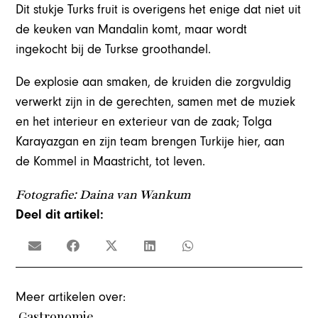
Dit stukje Turks fruit is overigens het enige dat niet uit
de keuken van Mandalin komt, maar wordt
ingekocht bij de Turkse groothandel.
De explosie aan smaken, de kruiden die zorgvuldig
verwerkt zijn in de gerechten, samen met de muziek
en het interieur en exterieur van de zaak; Tolga
Karayazgan en zijn team brengen Turkije hier, aan
de Kommel in Maastricht, tot leven.
Fotografie: Daina van Wankum
Deel dit artikel:
Meer artikelen over:
Gastronomie