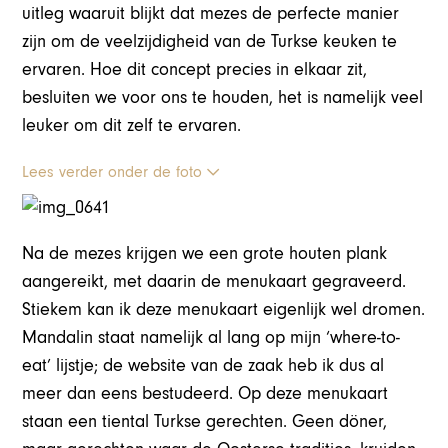
uitleg waaruit blijkt dat mezes de perfecte manier
zijn om de veelzijdigheid van de Turkse keuken te
ervaren. Hoe dit concept precies in elkaar zit,
besluiten we voor ons te houden, het is namelijk veel
leuker om dit zelf te ervaren.
Lees verder onder de foto
Na de mezes krijgen we een grote houten plank
aangereikt, met daarin de menukaart gegraveerd.
Stiekem kan ik deze menukaart eigenlijk wel dromen.
Mandalin staat namelijk al lang op mijn ‘where-to-
eat’ lijstje; de website van de zaak heb ik dus al
meer dan eens bestudeerd. Op deze menukaart
staan een tiental Turkse gerechten. Geen döner,