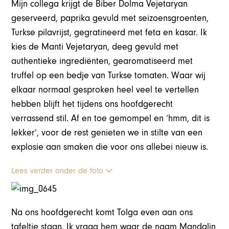
Mijn collega krijgt de Biber Dolma Vejetaryan
geserveerd, paprika gevuld met seizoensgroenten,
Turkse pilavrijst, gegratineerd met feta en kasar. Ik
kies de Manti Vejetaryan, deeg gevuld met
authentieke ingrediënten, gearomatiseerd met
truffel op een bedje van Turkse tomaten. Waar wij
elkaar normaal gesproken heel veel te vertellen
hebben blijft het tijdens ons hoofdgerecht
verrassend stil. Af en toe gemompel en ‘hmm, dit is
lekker’, voor de rest genieten we in stilte van een
explosie aan smaken die voor ons allebei nieuw is.
Lees verder onder de foto
Na ons hoofdgerecht komt Tolga even aan ons
tafeltje staan. Ik vraag hem waar de naam Mandalin