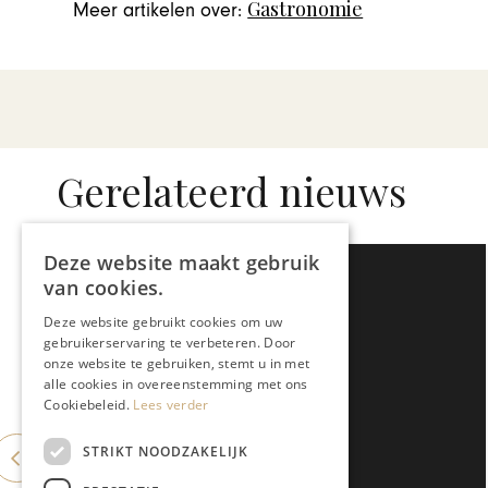
Gastronomie
Meer artikelen over:
Gerelateerd nieuws
Deze website maakt gebruik
van cookies.
Deze website gebruikt cookies om uw
gebruikerservaring te verbeteren. Door
onze website te gebruiken, stemt u in met
alle cookies in overeenstemming met ons
Cookiebeleid.
Lees verder
STRIKT NOODZAKELIJK