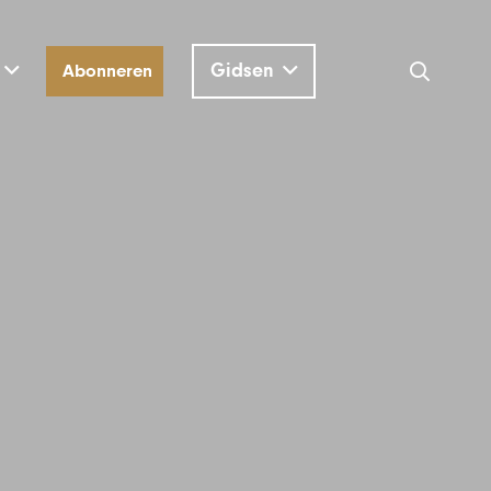
Gidsen
Abonneren