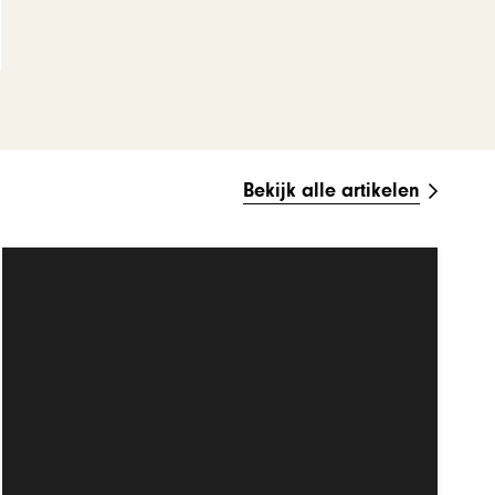
Bekijk alle artikelen