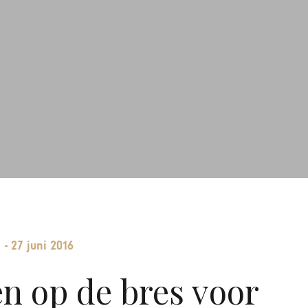
-
27 juni 2016
n op de bres voor