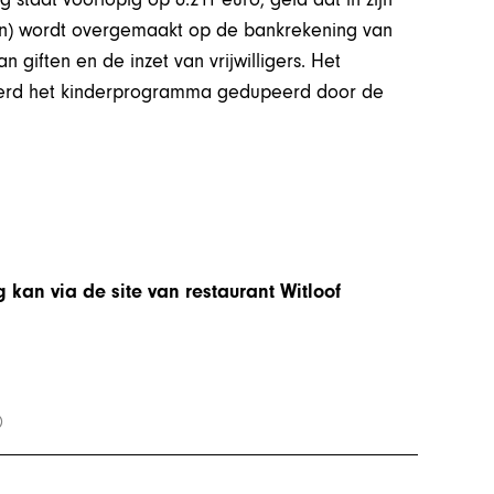
en) wordt overgemaakt op de bankrekening van
 giften en de inzet van vrijwilligers. Het
 werd het kinderprogramma gedupeerd door de
 kan via de site van restaurant Witloof