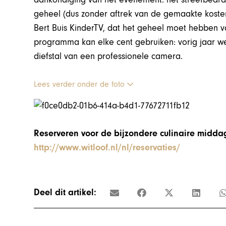
geheel (dus zonder aftrek van de gemaakte kost
Bert Buis KinderTV, dat het geheel moet hebben van
programma kan elke cent gebruiken: vorig jaar
diefstal van een professionele camera.
Lees verder onder de foto
Reserveren voor de bijzondere culinaire middag
http://www.witloof.nl/nl/reservaties/
Deel dit artikel: