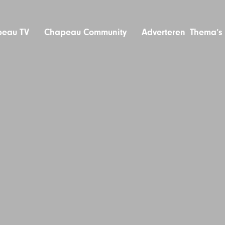
eau TV
Chapeau Community
Adverteren
Thema’s