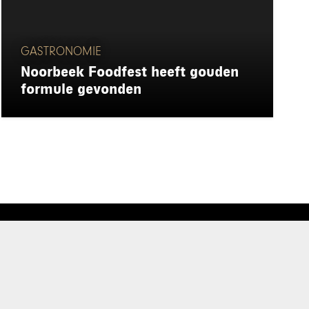
GASTRONOMIE
Noorbeek Foodfest heeft gouden
formule gevonden