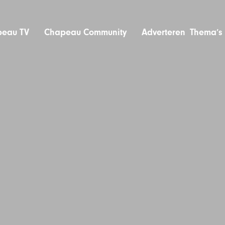
eau TV
Chapeau Community
Adverteren
Thema’s