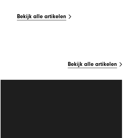
Bekijk alle artikelen
Bekijk alle artikelen