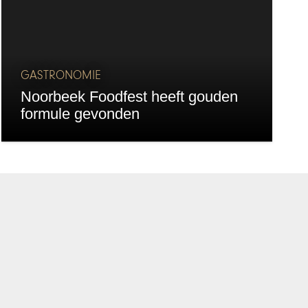
GASTRONOMIE
Noorbeek Foodfest heeft gouden
formule gevonden