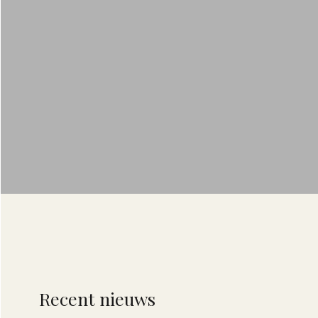
Recent nieuws