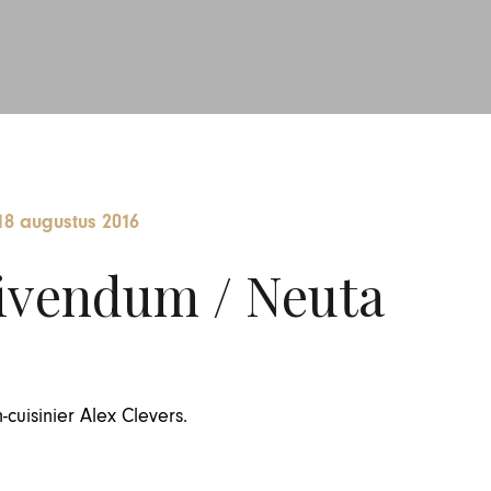
18 augustus 2016
Vivendum / Neuta
cuisinier Alex Clevers.