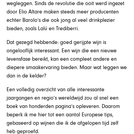
wegleggen. Sinds de revolutie die ooit werd ingezet
door Elio Altare maken steeds meer producenten
echter Barolo’s die ook jong al veel drinkplezier
bieden, zoals Lalú en Trediberri.
Dat gezegd hebbende: goed gerijpte wijn is
ongelooflijk interessant. Een wijn die een nieuwe
levensfase bereikt, kan een compleet andere en
diepere smaakervaring bieden. Maar wat leggen we
dan in de kelder?
Een volledig overzicht van alle interessante
jaargangen en regio’s wereldwijd zou al snel een
boek van honderden pagina’s opleveren. Daarom
beperk ik me hier tot een aantal Europese tips,
gebaseerd op wijnen die ik de afgelopen tijd zelf
heb geproefd.