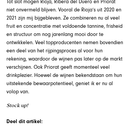
Tot slot mogen Rioja, Ribera del Duero en Priorat
niet onvermeld blijven. Vooral de Rioja’s uit 2020 en
2021 zijn mij bijgebleven. Ze combineren nu al veel
fruit en concentratie met voldoende tannine, frisheid
en structuur om nog jarenlang mooi door te
ontwikkelen. Veel topproducenten nemen bovendien
een deel van het rijpingsproces al voor hun
rekening, waardoor de wijnen pas later op de markt
verschijnen. Ook Priorat geeft momenteel veel
drinkplezier. Hoewel de wijnen bekendstaan om hun
uitstekende bewaarpotentieel, geniet ik er nu al
volop van.
Stock up!
Deel dit artikel: