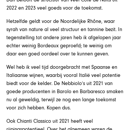
2022 en 2023 veel goeds voor de toekomst.
Hetzelfde geldt voor de Noordelijke Rhône, waar
syrah van nature al veel structuur en tannine bezit. In
tegenstelling tot andere jaren heb ik afgelopen jaar
echter weinig Bordeaux geproefd; te weinig om
daar een goed oordeel over te kunnen geven.
Wel heb ik veel tijd doorgebracht met Spaanse en
Italiaanse wijnen, waarbij vooral Italië veel potentie
biedt voor de kelder. De Nebbiolo’s uit 2021 van
goede producenten in Barolo en Barbaresco smaken
nu al geweldig, terwijl ze nog een lange toekomst
voor zich hebben. Kopen dus.
Ook Chianti Classico uit 2021 heeft veel
rijpingspotentieel. Over het algemeen waren de