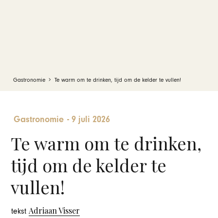
Gastronomie
Te warm om te drinken, tijd om de kelder te vullen!
Gastronomie
-
9 juli 2026
Te warm om te drinken,
tijd om de kelder te
vullen!
Adriaan Visser
tekst