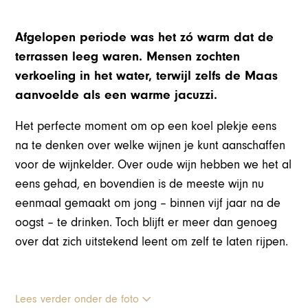
Afgelopen periode was het zó warm dat de
terrassen leeg waren. Mensen zochten
verkoeling in het water, terwijl zelfs de Maas
aanvoelde als een warme jacuzzi.
Het perfecte moment om op een koel plekje eens
na te denken over welke wijnen je kunt aanschaffen
voor de wijnkelder. Over oude wijn hebben we het al
eens gehad, en bovendien is de meeste wijn nu
eenmaal gemaakt om jong – binnen vijf jaar na de
oogst – te drinken. Toch blijft er meer dan genoeg
over dat zich uitstekend leent om zelf te laten rijpen.
Lees verder onder de foto