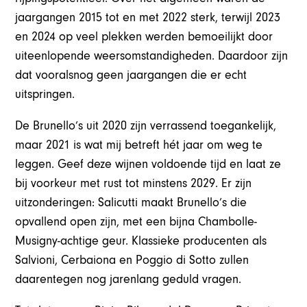
jaargangen 2015 tot en met 2022 sterk, terwijl 2023
en 2024 op veel plekken werden bemoeilijkt door
uiteenlopende weersomstandigheden. Daardoor zijn
dat vooralsnog geen jaargangen die er echt
uitspringen.
De Brunello’s uit 2020 zijn verrassend toegankelijk,
maar 2021 is wat mij betreft hét jaar om weg te
leggen. Geef deze wijnen voldoende tijd en laat ze
bij voorkeur met rust tot minstens 2029. Er zijn
uitzonderingen: Salicutti maakt Brunello’s die
opvallend open zijn, met een bijna Chambolle-
Musigny-achtige geur. Klassieke producenten als
Salvioni, Cerbaiona en Poggio di Sotto zullen
daarentegen nog jarenlang geduld vragen.