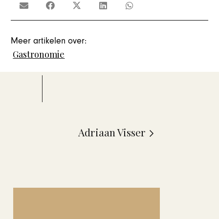
Meer artikelen over:
Gastronomie
Adriaan Visser