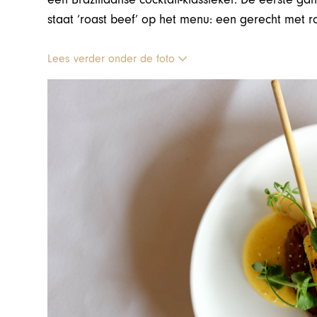
staat ‘roast beef’ op het menu: een gerecht met rosb
Lees verder onder de foto