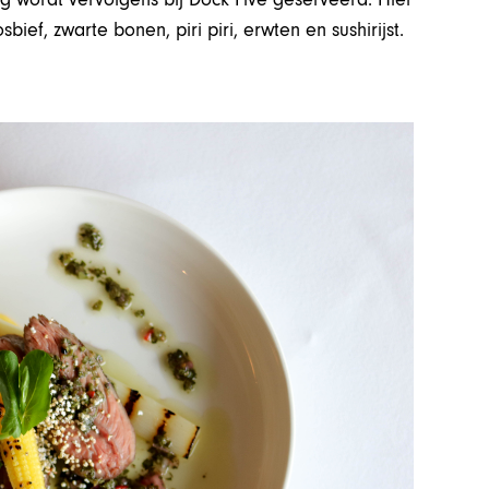
ief, zwarte bonen, piri piri, erwten en sushirijst.