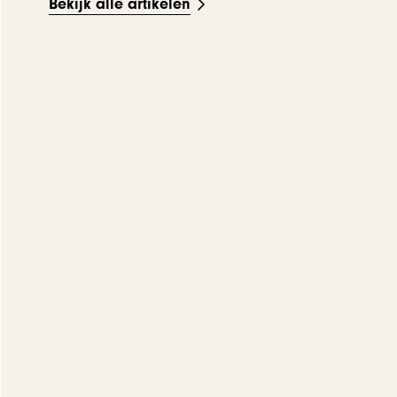
Bekijk alle artikelen