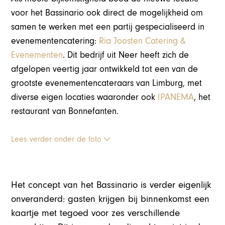
voor het Bassinario ook direct de mogelijkheid om
samen te werken met een partij gespecialiseerd in
evenementencatering:
Ria Joosten Catering &
Evenementen
. Dit bedrijf uit Neer heeft zich de
afgelopen veertig jaar ontwikkeld tot een van de
grootste evenementencateraars van Limburg, met
diverse eigen locaties waaronder ook
IPANEMA
, het
restaurant van Bonnefanten.
Lees verder onder de foto
Het concept van het Bassinario is verder eigenlijk
onveranderd: gasten krijgen bij binnenkomst een
kaartje met tegoed voor zes verschillende