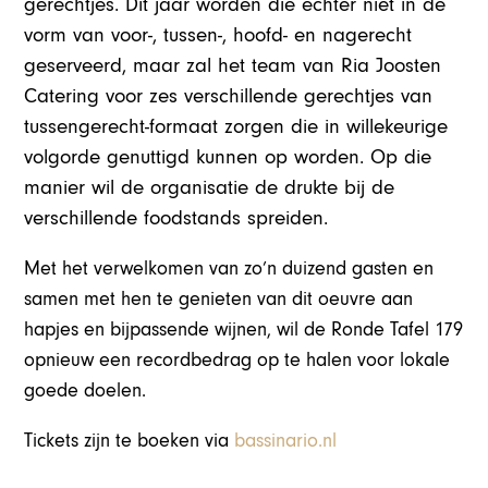
gerechtjes. Dit jaar worden die echter niet in de
vorm van voor-, tussen-, hoofd- en nagerecht
geserveerd, maar zal het team van Ria Joosten
Catering voor zes verschillende gerechtjes van
tussengerecht-formaat zorgen die in willekeurige
volgorde genuttigd kunnen op worden. Op die
manier wil de organisatie de drukte bij de
verschillende foodstands spreiden.
Met het verwelkomen van zo’n duizend gasten en
samen met hen te genieten van dit oeuvre aan
hapjes en bijpassende wijnen, wil de Ronde Tafel 179
opnieuw een recordbedrag op te halen voor lokale
goede doelen.
Tickets zijn te boeken via
bassinario.nl