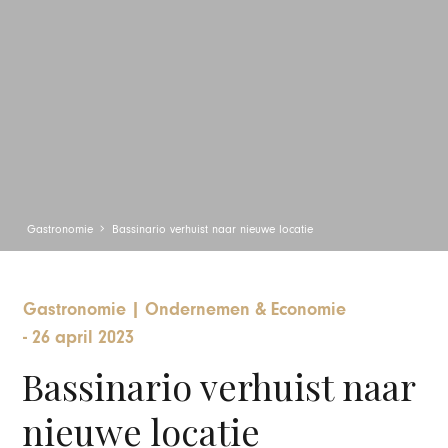
Gastronomie
Bassinario verhuist naar nieuwe locatie
Gastronomie
|
Ondernemen & Economie
-
26 april 2023
Bassinario verhuist naar
nieuwe locatie