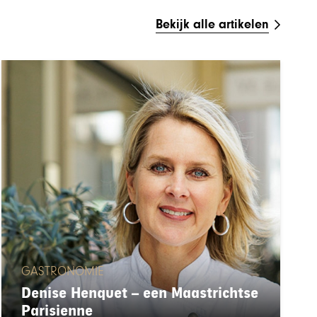
Bekijk alle artikelen
GASTRONOMIE
Denise Henquet – een Maastrichtse
Parisienne