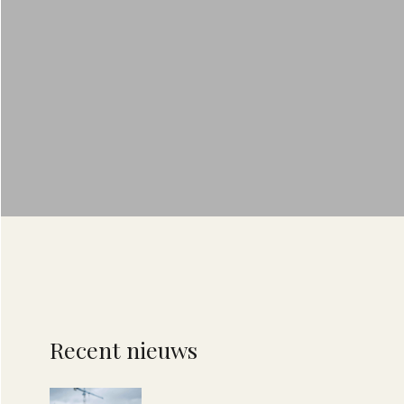
Recent nieuws