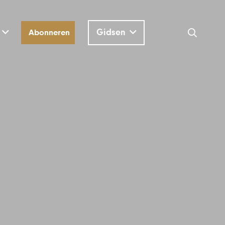
Gidsen
Abonneren