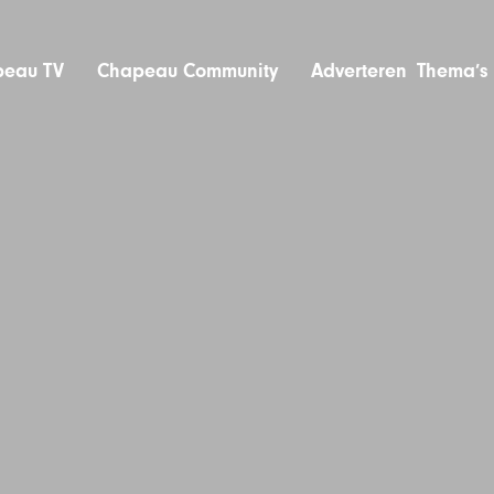
eau TV
Chapeau Community
Adverteren
Thema’s