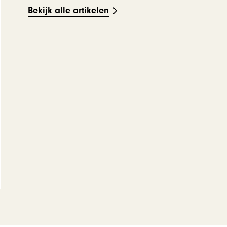
Bekijk alle artikelen