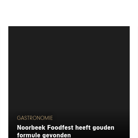
GASTRONOMIE
Noorbeek Foodfest heeft gouden
formule gevonden