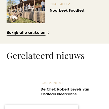
CHAPEAU TV
Noorbeek Foodfest
Bekijk alle artikelen
Gerelateerd nieuws
GASTRONOMIE
Terrassen in Limburg