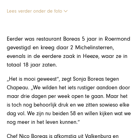
Lees verder onder de foto
Eerder was restaurant Boreas 5 jaar in Roermond
gevestigd en kreeg daar 2 Michelinsterren,
evenals in de eerdere zaak in Heeze, waar ze in
totaal 18 jaar zaten.
„Het is mooi geweest”, zegt Sonja Boreas tegen
Chapeau. „We wilden het iets rustiger aandoen door
maar drie dagen per week open te gaan. Maar het
is toch nog behoorlijk druk en we zitten sowieso elke
dag vol. We zijn nu beiden 58 en willen kijken wat we
nog meer in het leven kunnen.”
Chef Nico Boreas is afkomstig uit Valkenburg en