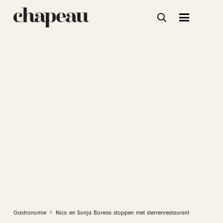
Gastronomie
Nico en Sonja Boreas stoppen met sterrenrestaurant