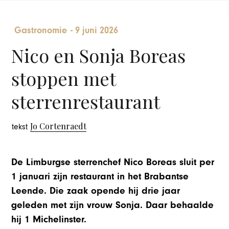
Gastronomie
-
9 juni 2026
Nico en Sonja Boreas
stoppen met
sterrenrestaurant
Jo Cortenraedt
tekst
De Limburgse sterrenchef Nico Boreas sluit per
1 januari zijn restaurant in het Brabantse
Leende. Die zaak opende hij drie jaar
geleden met zijn vrouw Sonja. Daar behaalde
hij 1 Michelinster.