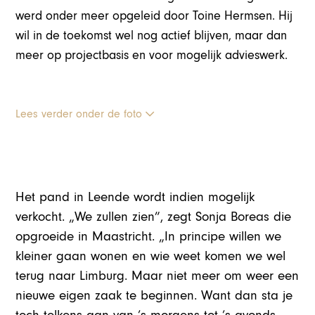
werd onder meer opgeleid door Toine Hermsen. Hij
wil in de toekomst wel nog actief blijven, maar dan
meer op projectbasis en voor mogelijk advieswerk.
Lees verder onder de foto
Het pand in Leende wordt indien mogelijk
verkocht. „We zullen zien”, zegt Sonja Boreas die
opgroeide in Maastricht. „In principe willen we
kleiner gaan wonen en wie weet komen we wel
terug naar Limburg. Maar niet meer om weer een
nieuwe eigen zaak te beginnen. Want dan sta je