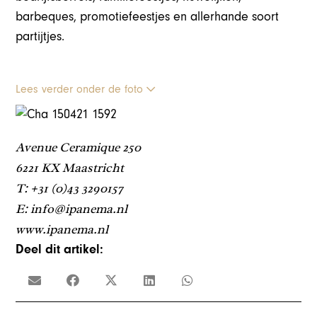
barbeques, promotiefeestjes en allerhande soort
partijtjes.
Lees verder onder de foto
Avenue Ceramique 250
6221 KX Maastricht
T: +31 (0)43 3290157
E: info@ipanema.nl
www.ipanema.nl
Deel dit artikel: