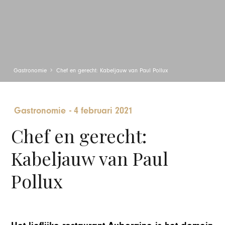
Gastronomie
Chef en gerecht: Kabeljauw van Paul Pollux
Gastronomie
-
4 februari 2021
Chef en gerecht:
Kabeljauw van Paul
Pollux