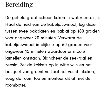
Bereiding
De gehele graat schoon koken in water en azijn.
Haal de huid van de kabeljauwmoot, leg deze
tussen twee bakplaten en bak af op 180 graden
voor ongeveer 20 minuten. Verwarm de
kabeljauwmoot in olijfolie op 60 graden voor
ongeveer 15 minuten waardoor er mooie
lamellen ontstaan. Blancheer de zeekraal en
zeesla. Zet de kokkels op in witte wijn en het
bouquet van groenten. Laat het vocht inkoken,
voeg de room toe en monteer dit af met de
roomboter.