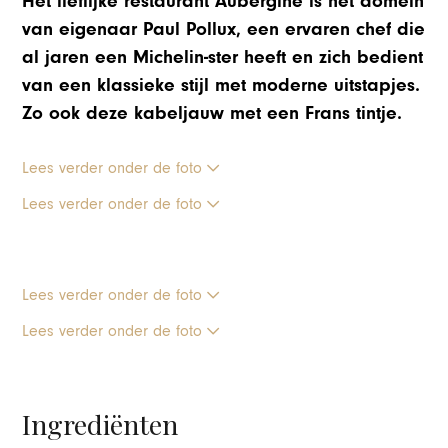
Het lieflijke restaurant Aubergine is het domein
van eigenaar Paul Pollux, een ervaren chef die
al jaren een Michelin-ster heeft en zich bedient
van een klassieke stijl met moderne uitstapjes.
Zo ook deze kabeljauw met een Frans tintje.
Lees verder onder de foto
Lees verder onder de foto
Lees verder onder de foto
Lees verder onder de foto
Ingrediënten