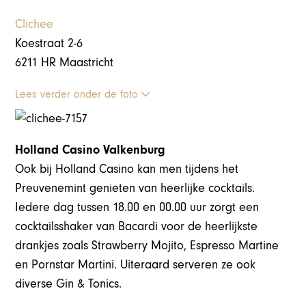
Clichee
Koestraat 2-6
6211 HR Maastricht
Lees verder onder de foto
Holland Casino Valkenburg
Ook bij Holland Casino kan men tijdens het
Preuvenemint genieten van heerlijke cocktails.
Iedere dag tussen 18.00 en 00.00 uur zorgt een
cocktailsshaker van Bacardi voor de heerlijkste
drankjes zoals Strawberry Mojito, Espresso Martine
en Pornstar Martini. Uiteraard serveren ze ook
diverse Gin & Tonics.