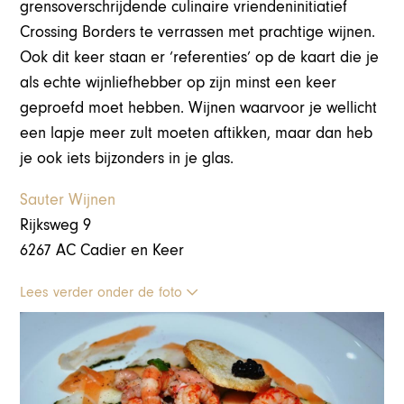
grensoverschrijdende culinaire vriendeninitiatief
Crossing Borders te verrassen met prachtige wijnen.
Ook dit keer staan er ‘referenties’ op de kaart die je
als echte wijnliefhebber op zijn minst een keer
geproefd moet hebben. Wijnen waarvoor je wellicht
een lapje meer zult moeten aftikken, maar dan heb
je ook iets bijzonders in je glas.
Sauter Wijnen
Rijksweg 9
6267 AC Cadier en Keer
Lees verder onder de foto