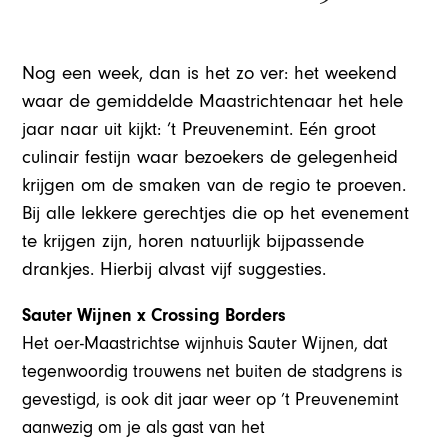
Nog een week, dan is het zo ver: het weekend
waar de gemiddelde Maastrichtenaar het hele
jaar naar uit kijkt: ’t Preuvenemint. Eén groot
culinair festijn waar bezoekers de gelegenheid
krijgen om de smaken van de regio te proeven.
Bij alle lekkere gerechtjes die op het evenement
te krijgen zijn, horen natuurlijk bijpassende
drankjes. Hierbij alvast vijf suggesties.
Sauter Wijnen x Crossing Borders
Het oer-Maastrichtse wijnhuis Sauter Wijnen, dat
tegenwoordig trouwens net buiten de stadgrens is
gevestigd, is ook dit jaar weer op ’t Preuvenemint
aanwezig om je als gast van het