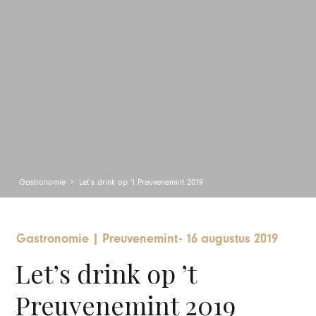
Gastronomie
Let’s drink op ’t Preuvenemint 2019
Gastronomie
|
Preuvenemint
-
16 augustus 2019
Let’s drink op ’t
Preuvenemint 2019