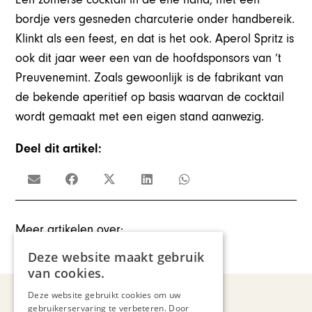
bordje vers gesneden charcuterie onder handbereik.
Klinkt als een feest, en dat is het ook. Aperol Spritz is
ook dit jaar weer een van de hoofdsponsors van ’t
Preuvenemint. Zoals gewoonlijk is de fabrikant van
de bekende aperitief op basis waarvan de cocktail
wordt gemaakt met een eigen stand aanwezig.
Deel dit artikel:
Meer artikelen over:
Gastronomie
,
Preuvenemint
Deze website maakt gebruik
van cookies.
Deze website gebruikt cookies om uw
gebruikerservaring te verbeteren. Door