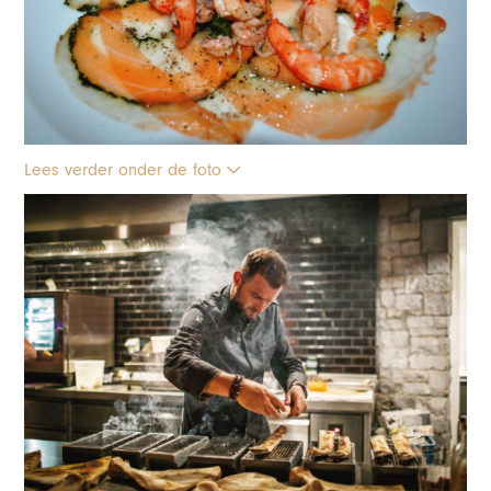
Lees verder onder de foto