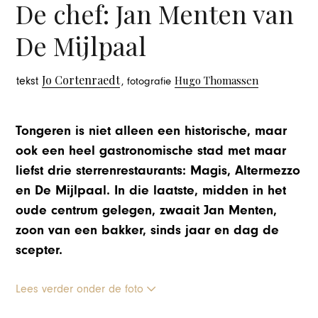
De chef: Jan Menten van
De Mijlpaal
Jo Cortenraedt
Hugo Thomassen
tekst
, fotografie
Tongeren is niet alleen een historische, maar
ook een heel gastronomische stad met maar
liefst drie sterrenrestaurants: Magis, Altermezzo
en De Mijlpaal. In die laatste, midden in het
oude centrum gelegen, zwaait Jan Menten,
zoon van een bakker, sinds jaar en dag de
scepter.
Lees verder onder de foto