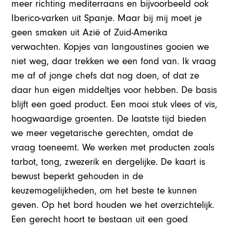
meer richting mediterraans en bijvoorbeeld ook
Iberico-varken uit Spanje. Maar bij mij moet je
geen smaken uit Azië of Zuid-Amerika
verwachten. Kopjes van langoustines gooien we
niet weg, daar trekken we een fond van. Ik vraag
me af of jonge chefs dat nog doen, of dat ze
daar hun eigen middeltjes voor hebben. De basis
blijft een goed product. Een mooi stuk vlees of vis,
hoogwaardige groenten. De laatste tijd bieden
we meer vegetarische gerechten, omdat de
vraag toeneemt. We werken met producten zoals
tarbot, tong, zwezerik en dergelijke. De kaart is
bewust beperkt gehouden in de
keuzemogelijkheden, om het beste te kunnen
geven. Op het bord houden we het overzichtelijk.
Een gerecht hoort te bestaan uit een goed