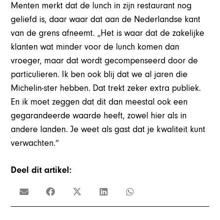
Menten merkt dat de lunch in zijn restaurant nog
geliefd is, daar waar dat aan de Nederlandse kant
van de grens afneemt. „Het is waar dat de zakelijke
klanten wat minder voor de lunch komen dan
vroeger, maar dat wordt gecompenseerd door de
particulieren. Ik ben ook blij dat we al jaren die
Michelin-ster hebben. Dat trekt zeker extra publiek.
En ik moet zeggen dat dit dan meestal ook een
gegarandeerde waarde heeft, zowel hier als in
andere landen. Je weet als gast dat je kwaliteit kunt
verwachten.”
Deel dit artikel: