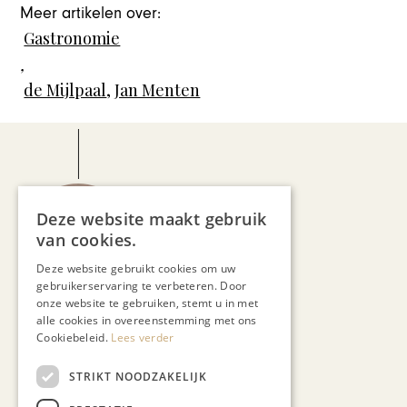
Meer artikelen over:
Gastronomie
,
de Mijlpaal
,
Jan Menten
Deze website maakt gebruik
Jo Cortenraedt
van cookies.
Deze website gebruikt cookies om uw
gebruikerservaring te verbeteren. Door
onze website te gebruiken, stemt u in met
alle cookies in overeenstemming met ons
Cookiebeleid.
Lees verder
STRIKT NOODZAKELIJK
Recent nieuws