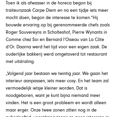
Toen ik als afwasser in de horeca begon bij
traiteurszaak Carpe Diem en na een tijdje iets meer
mocht doen, begon de interesse te komen.”Hij
bouwde ervaring op bij gerenommeerde chefs zoals
Roger Souvereyns in Scholteshof, Pierre Wynants in
Comme chez Soi en Bernard l’Oiseau van La Côte
d’Or. Daarna werd het tijd voor een eigen zaak. De
ouderlijke bakkerij werd omgetoverd tot restaurant
met uitstraling.
„Volgend jaar bestaan we twintig jaar. We gaan het
interieur aanpassen, iets meer cosy. En het team zal
vermoedelijk ietsje kleiner worden. Dat is
noodgeboren, want je kunt bijna niemand meer
vinden. Het is een groot probleem en wordt alleen
maar erger. Onze twee zonen zitten nog in de