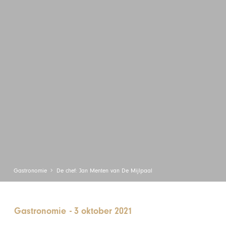
Gastronomie
De chef: Jan Menten van De Mijlpaal
Gastronomie
-
3 oktober 2021