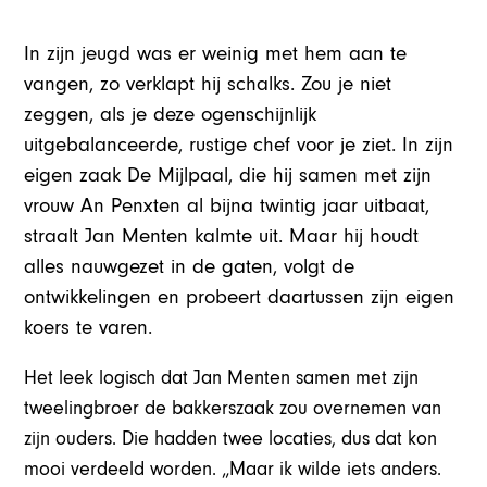
In zijn jeugd was er weinig met hem aan te
vangen, zo verklapt hij schalks. Zou je niet
zeggen, als je deze ogenschijnlijk
uitgebalanceerde, rustige chef voor je ziet. In zijn
eigen zaak De Mijlpaal, die hij samen met zijn
vrouw An Penxten al bijna twintig jaar uitbaat,
straalt Jan Menten kalmte uit. Maar hij houdt
alles nauwgezet in de gaten, volgt de
ontwikkelingen en probeert daartussen zijn eigen
koers te varen.
Het leek logisch dat Jan Menten samen met zijn
tweelingbroer de bakkerszaak zou overnemen van
zijn ouders. Die hadden twee locaties, dus dat kon
mooi verdeeld worden. „Maar ik wilde iets anders.