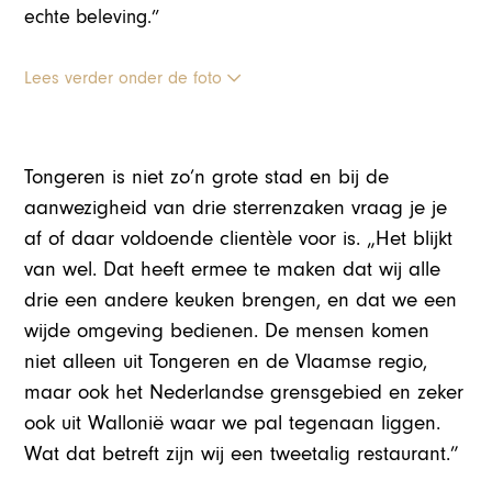
echte beleving.”
Lees verder onder de foto
Tongeren is niet zo’n grote stad en bij de
aanwezigheid van drie sterrenzaken vraag je je
af of daar voldoende clientèle voor is. „Het blijkt
van wel. Dat heeft ermee te maken dat wij alle
drie een andere keuken brengen, en dat we een
wijde omgeving bedienen. De mensen komen
niet alleen uit Tongeren en de Vlaamse regio,
maar ook het Nederlandse grensgebied en zeker
ook uit Wallonië waar we pal tegenaan liggen.
Wat dat betreft zijn wij een tweetalig restaurant.”