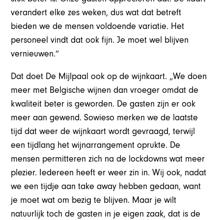
verandert elke zes weken, dus wat dat betreft
bieden we de mensen voldoende variatie. Het
personeel vindt dat ook fijn. Je moet wel blijven
vernieuwen.”
Dat doet De Mijlpaal ook op de wijnkaart. „We doen
meer met Belgische wijnen dan vroeger omdat de
kwaliteit beter is geworden. De gasten zijn er ook
meer aan gewend. Sowieso merken we de laatste
tijd dat weer de wijnkaart wordt gevraagd, terwijl
een tijdlang het wijnarrangement oprukte. De
mensen permitteren zich na de lockdowns wat meer
plezier. Iedereen heeft er weer zin in. Wij ook, nadat
we een tijdje aan take away hebben gedaan, want
je moet wat om bezig te blijven. Maar je wilt
natuurlijk toch de gasten in je eigen zaak, dat is de