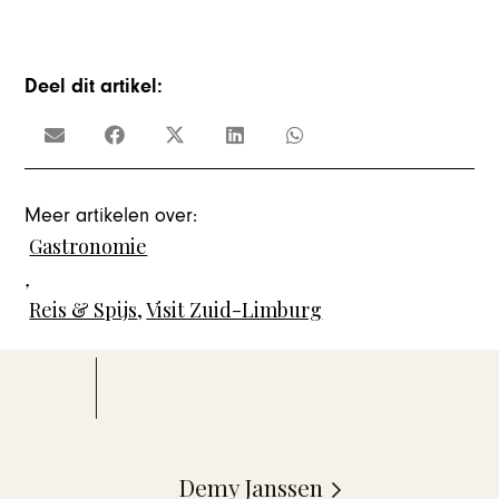
Deel dit artikel:
Meer artikelen over:
Gastronomie
,
Reis & Spijs
,
Visit Zuid-Limburg
Demy Janssen