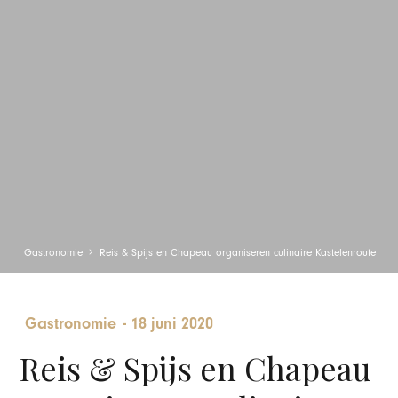
Gastronomie
Reis & Spijs en Chapeau organiseren culinaire Kastelenroute
Gastronomie
-
18 juni 2020
Reis & Spijs en Chapeau