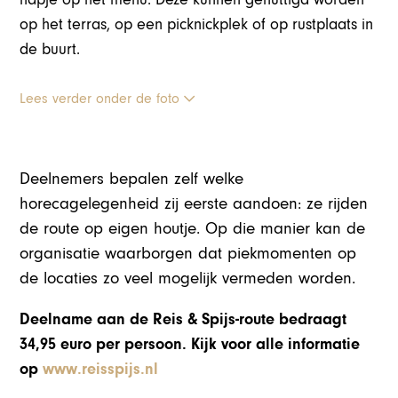
op het terras, op een picknickplek of op rustplaats in
de buurt.
Lees verder onder de foto
Deelnemers bepalen zelf welke
horecagelegenheid zij eerste aandoen: ze rijden
de route op eigen houtje. Op die manier kan de
organisatie waarborgen dat piekmomenten op
de locaties zo veel mogelijk vermeden worden.
Deelname aan de Reis & Spijs-route bedraagt
34,95 euro per persoon. Kijk voor alle informatie
op
www.reisspijs.nl