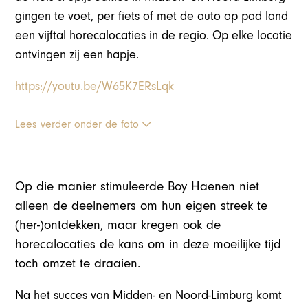
gingen te voet, per fiets of met de auto op pad land
een vijftal horecalocaties in de regio. Op elke locatie
ontvingen zij een hapje.
https://youtu.be/W65K7ERsLqk
Lees verder onder de foto
Op die manier stimuleerde Boy Haenen niet
alleen de deelnemers om hun eigen streek te
(her-)ontdekken, maar kregen ook de
horecalocaties de kans om in deze moeilijke tijd
toch omzet te draaien.
Na het succes van Midden- en Noord-Limburg komt