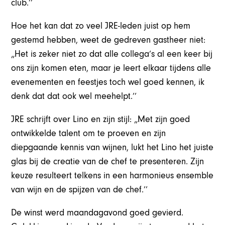
club.’’
Hoe het kan dat zo veel JRE-leden juist op hem
gestemd hebben, weet de gedreven gastheer niet:
„Het is zeker niet zo dat alle collega’s al een keer bij
ons zijn komen eten, maar je leert elkaar tijdens alle
evenementen en feestjes toch wel goed kennen, ik
denk dat dat ook wel meehelpt.’’
JRE schrijft over Lino en zijn stijl: „Met zijn goed
ontwikkelde talent om te proeven en zijn
diepgaande kennis van wijnen, lukt het Lino het juiste
glas bij de creatie van de chef te presenteren. Zijn
keuze resulteert telkens in een harmonieus ensemble
van wijn en de spijzen van de chef.’’
De winst werd maandagavond goed gevierd.