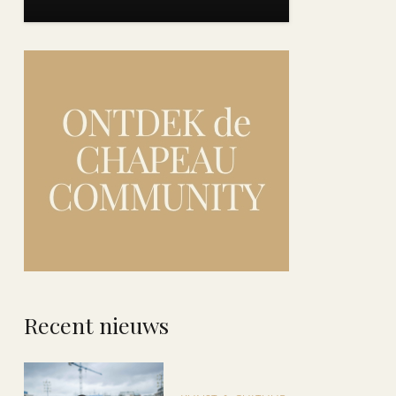
Recent nieuws