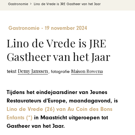
Gastronomie
Lino de Vrede is JRE Gastheer van het Jaar
Gastronomie
-
19 november 2024
Lino de Vrede is JRE
Gastheer van het Jaar
Demy Janssen
Maison Rowena
tekst
, fotografie
Tijdens het eindejaarsdiner van Jeunes
Restaurateurs d’Europe, maandagavond, is
Lino de Vrede (26) van Au Coin des Bons
Enfants (*)
in Maastricht uitgeroepen tot
Gastheer van het Jaar.