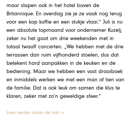
maar slapen ook in het hotel boven de
Britannique. En overdag zie je ze vaak nog terug
voor een kop koffie en een stukje vlaai.” Juli is nu
een absolute topmaand voor ondernemer Kuzelj,
zeker nu het gaat om drie weekenden met in
totaal twaalf concerten. „We hebben met de drie
terrassen dan ruim vijfhonderd stoelen, dus dat
betekent hard aanpakken in de keuken en de
bediening. Maar we hebben een vast draaiboek
en inmiddels werken we met een man of tien van
de familie. Dat is ook leuk om samen die klus te
klaren, zeker met zo’n geweldige sfeer.”
Lees verder onder de foto