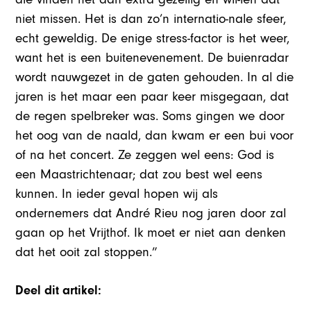
niet missen. Het is dan zo’n internatio-nale sfeer,
echt geweldig. De enige stress-factor is het weer,
want het is een buitenevenement. De buienradar
wordt nauwgezet in de gaten gehouden. In al die
jaren is het maar een paar keer misgegaan, dat
de regen spelbreker was. Soms gingen we door
het oog van de naald, dan kwam er een bui voor
of na het concert. Ze zeggen wel eens: God is
een Maastrichtenaar; dat zou best wel eens
kunnen. In ieder geval hopen wij als
ondernemers dat André Rieu nog jaren door zal
gaan op het Vrijthof. Ik moet er niet aan denken
dat het ooit zal stoppen.”
Deel dit artikel: