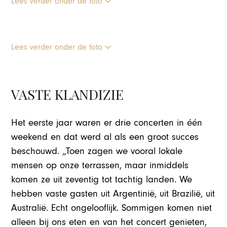
Lees verder onder de foto
Lees verder onder de foto
VASTE KLANDIZIE
Het eerste jaar waren er drie concerten in één
weekend en dat werd al als een groot succes
beschouwd. „Toen zagen we vooral lokale
mensen op onze terrassen, maar inmiddels
komen ze uit zeventig tot tachtig landen. We
hebben vaste gasten uit Argentinië, uit Brazilië, uit
Australië. Echt ongelooflijk. Sommigen komen niet
alleen bij ons eten en van het concert genieten,