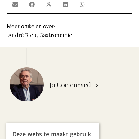
Meer artikelen over:
André Rieu
,
Gastronomie
Jo Cortenraedt
Deze website maakt gebruik
Recent nieuws