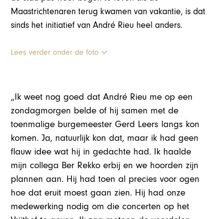
Maastrichtenaren terug kwamen van vakantie, is dat
sinds het initiatief van André Rieu heel anders.
Lees verder onder de foto
„Ik weet nog goed dat André Rieu me op een
zondagmorgen belde of hij samen met de
toenmalige burgemeester Gerd Leers langs kon
komen. Ja, natuurlijk kon dat, maar ik had geen
flauw idee wat hij in gedachte had. Ik haalde
mijn collega Ber Rekko erbij en we hoorden zijn
plannen aan. Hij had toen al precies voor ogen
hoe dat eruit moest gaan zien. Hij had onze
medewerking nodig om die concerten op het