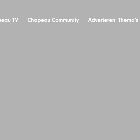
eau TV
Chapeau Community
Adverteren
Thema’s