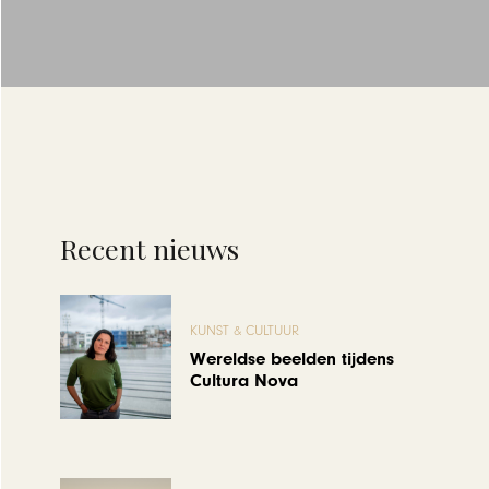
Recent nieuws
KUNST & CULTUUR
Wereldse beelden tijdens
Cultura Nova