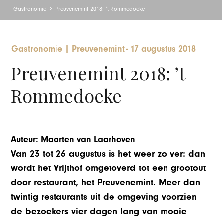
Gastronomie
Preuvenemint 2018: ’t Rommedoeke
Gastronomie
|
Preuvenemint
-
17 augustus 2018
Preuvenemint 2018: ’t
Rommedoeke
Auteur: Maarten van Laarhoven
Van 23 tot 26 augustus is het weer zo ver: dan
wordt het Vrijthof omgetoverd tot een grootout
door restaurant, het Preuvenemint. Meer dan
twintig restaurants uit de omgeving voorzien
de bezoekers vier dagen lang van mooie