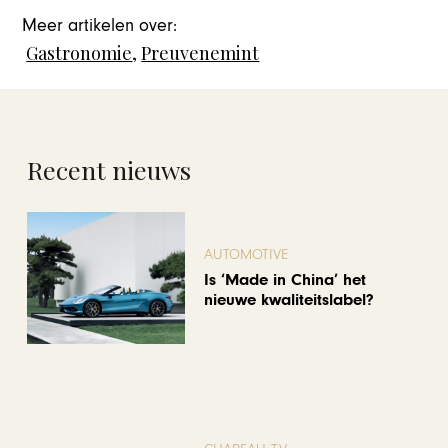
Meer artikelen over:
Gastronomie
,
Preuvenemint
Recent nieuws
AUTOMOTIVE
Is ‘Made in China’ het
nieuwe kwaliteitslabel?