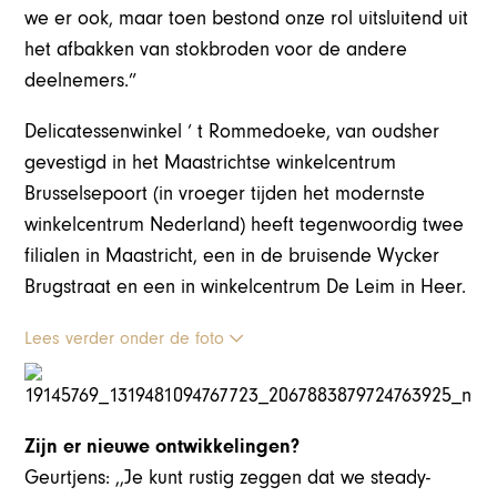
we er ook, maar toen bestond onze rol uitsluitend uit
het afbakken van stokbroden voor de andere
deelnemers.”
Delicatessenwinkel ‘ t Rommedoeke, van oudsher
gevestigd in het Maastrichtse winkelcentrum
Brusselsepoort (in vroeger tijden het modernste
winkelcentrum Nederland) heeft tegenwoordig twee
filialen in Maastricht, een in de bruisende Wycker
Brugstraat en een in winkelcentrum De Leim in Heer.
Lees verder onder de foto
Zijn er nieuwe ontwikkelingen?
Geurtjens: ,,Je kunt rustig zeggen dat we steady-