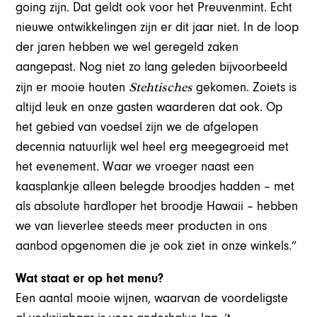
going zijn. Dat geldt ook voor het Preuvenmint. Echt
nieuwe ontwikkelingen zijn er dit jaar niet. In de loop
der jaren hebben we wel geregeld zaken
aangepast. Nog niet zo lang geleden bijvoorbeeld
Stehtisches
zijn er mooie houten
gekomen. Zoiets is
altijd leuk en onze gasten waarderen dat ook. Op
het gebied van voedsel zijn we de afgelopen
decennia natuurlijk wel heel erg meegegroeid met
het evenement. Waar we vroeger naast een
kaasplankje alleen belegde broodjes hadden – met
als absolute hardloper het broodje Hawaii – hebben
we van lieverlee steeds meer producten in ons
aanbod opgenomen die je ook ziet in onze winkels.”
Wat staat er op het menu?
Een aantal mooie wijnen, waarvan de voordeligste