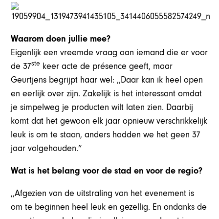
Waarom doen jullie mee?
Eigenlijk een vreemde vraag aan iemand die er voor
ste
de 37
keer acte de présence geeft, maar
Geurtjens begrijpt haar wel: ,,Daar kan ik heel open
en eerlijk over zijn. Zakelijk is het interessant omdat
je simpelweg je producten wilt laten zien. Daarbij
komt dat het gewoon elk jaar opnieuw verschrikkelijk
leuk is om te staan, anders hadden we het geen 37
jaar volgehouden.”
Wat is het belang voor de stad en voor de regio?
,,Afgezien van de uitstraling van het evenement is
om te beginnen heel leuk en gezellig. En ondanks de