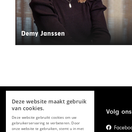
Demy Janssen
Deze website maakt gebruik
van cookies.
Volg ons
Deze website gebruikt cookies om uw
gebruikerservaring te verbeteren. Door
Facebo
onze website te gebruiken, stemt u in met