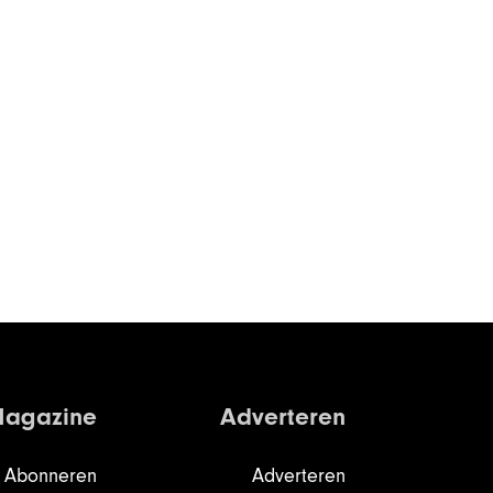
agazine
Adverteren
Abonneren
Adverteren