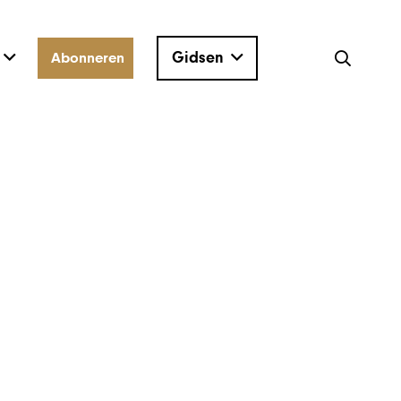
Gidsen
Abonneren