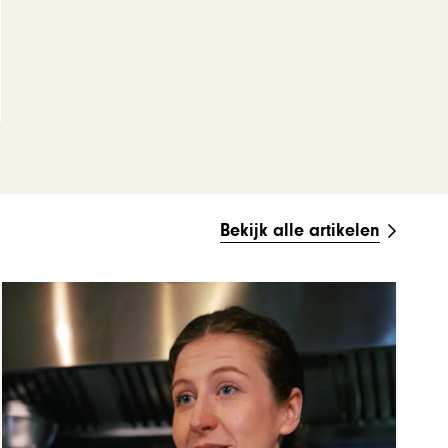
Bekijk alle artikelen