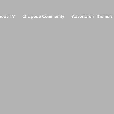
eau TV
Chapeau Community
Adverteren
Thema’s