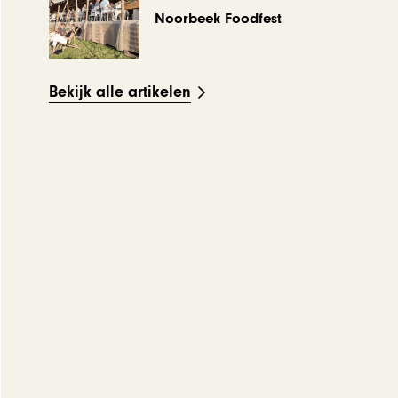
Noorbeek Foodfest
Bekijk alle artikelen