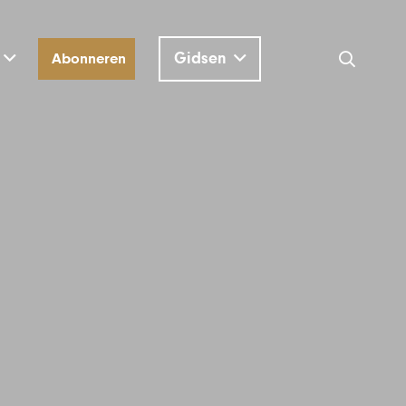
Gidsen
Abonneren