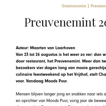
Gastronomie
|
Preuven
Preuvenemint 2
Auteur: Maarten van Laarhoven
Van 23 tot 26 augustus is het weer zo ver: dan w
door restaurant, het Preuvenemint. Meer dan tw
bezoekers vier dagen lang van mooie gerechtje
culinaire feestweekend op het Vrijthof, stelt
voor. Vandaag Moods Puur.
Mensen blijven langer jong en snakken naar iets 
en oprichter van Moods Puur, vorig jaar de bewee