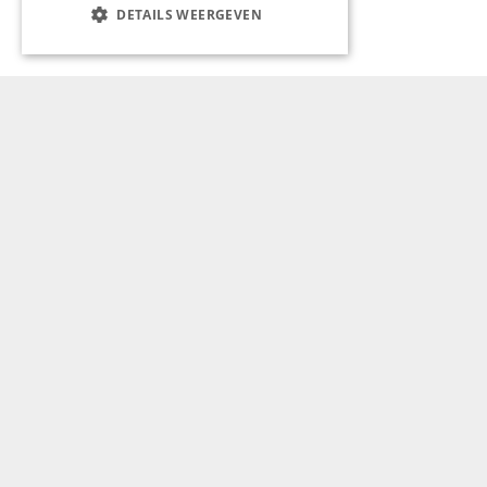
DETAILS WEERGEVEN
Aanmelden nieuwsbrief