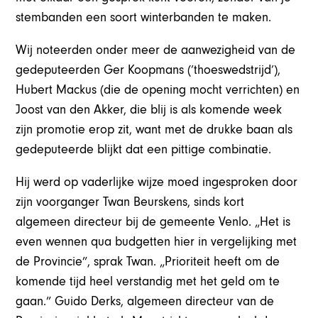
stembanden een soort winterbanden te maken.
Wij noteerden onder meer de aanwezigheid van de
gedeputeerden Ger Koopmans (’thoeswedstrijd’),
Hubert Mackus (die de opening mocht verrichten) en
Joost van den Akker, die blij is als komende week
zijn promotie erop zit, want met de drukke baan als
gedeputeerde blijkt dat een pittige combinatie.
Hij werd op vaderlijke wijze moed ingesproken door
zijn voorganger Twan Beurskens, sinds kort
algemeen directeur bij de gemeente Venlo. „Het is
even wennen qua budgetten hier in vergelijking met
de Provincie”, sprak Twan. „Prioriteit heeft om de
komende tijd heel verstandig met het geld om te
gaan.” Guido Derks, algemeen directeur van de