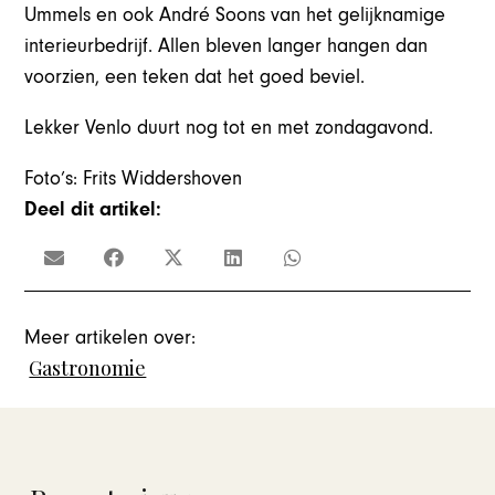
Ummels en ook André Soons van het gelijknamige
interieurbedrijf. Allen bleven langer hangen dan
voorzien, een teken dat het goed beviel.
Lekker Venlo duurt nog tot en met zondagavond.
Foto’s: Frits Widdershoven
Deel dit artikel:
Meer artikelen over:
Gastronomie