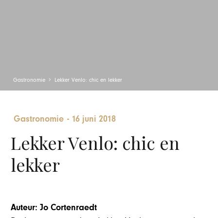
Gastronomie
Lekker Venlo: chic en lekker
Gastronomie
-
16 juni 2018
Lekker Venlo: chic en
lekker
Auteur: Jo Cortenraedt