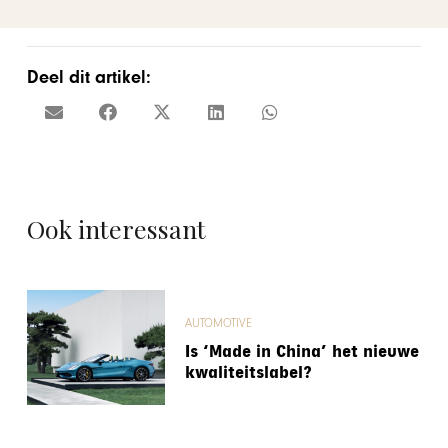
Deel dit artikel:
Ook interessant
AUTOMOTIVE
Is ‘Made in China’ het nieuwe
kwaliteitslabel?