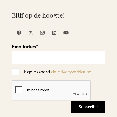
Blijf op de hoogte!
E-mailadres*
Ik ga akkoord
de privacyverklaring
.