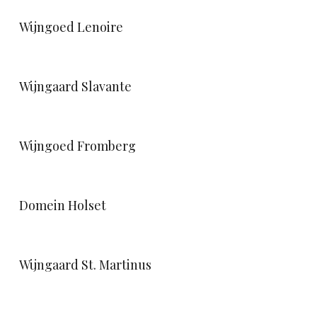
Wijngoed Lenoire
Wijngaard Slavante
Wijngoed Fromberg
Domein Holset
Wijngaard St. Martinus