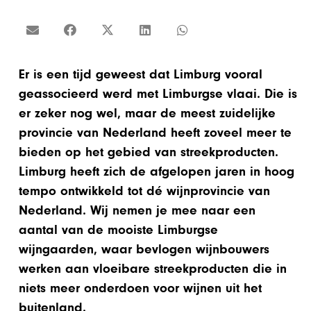
Er is een tijd geweest dat Limburg vooral
geassocieerd werd met Limburgse vlaai. Die is
er zeker nog wel, maar de meest zuidelijke
provincie van Nederland heeft zoveel meer te
bieden op het gebied van streekproducten.
Limburg heeft zich de afgelopen jaren in hoog
tempo ontwikkeld tot dé wijnprovincie van
Nederland. Wij nemen je mee naar een
aantal van de mooiste Limburgse
wijngaarden, waar bevlogen wijnbouwers
werken aan vloeibare streekproducten die in
niets meer onderdoen voor wijnen uit het
buitenland.