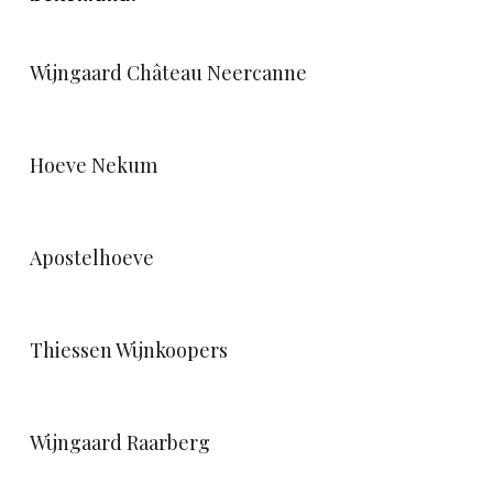
Wijngaard Château Neercanne
Hoeve Nekum
Apostelhoeve
Thiessen Wijnkoopers
Wijngaard Raarberg