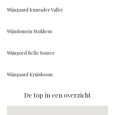
Wijngaard Kunrader Vallei
Wijndomein Stokhem
Wijngoed Belle Source
Wijngaard Kruisboom
De top in een overzicht