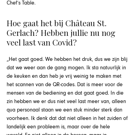
Chef’s Table.
Hoe gaat het bij Château St.
Gerlach? Hebben jullie nu nog
veel last van Covid?
„Het gaat goed. We hebben het druk, dus we zijn blij
dat we weer aan de gang mogen. Ik sta natuurlijk in
de keuken en dan heb je vrij weinig te maken met
het scannen van de QR-codes. Dat is meer voor de
mensen van de bediening en dat gaat goed. In die
zin hebben we er dus niet veel last meer van, alleen
qua personaal staan we een stuk minder sterk dan
voorheen. Ik denk dat dat niet alleen in het zuiden of
landelijk een probleem is, maar over de hele