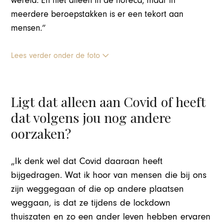
wereld. En niet alleen in de horeca, maar in
meerdere beroepstakken is er een tekort aan
mensen.”
Lees verder onder de foto
Ligt dat alleen aan Covid of heeft
dat volgens jou nog andere
oorzaken?
„Ik denk wel dat Covid daaraan heeft
bijgedragen. Wat ik hoor van mensen die bij ons
zijn weggegaan of die op andere plaatsen
weggaan, is dat ze tijdens de lockdown
thuiszaten en zo een ander leven hebben ervaren