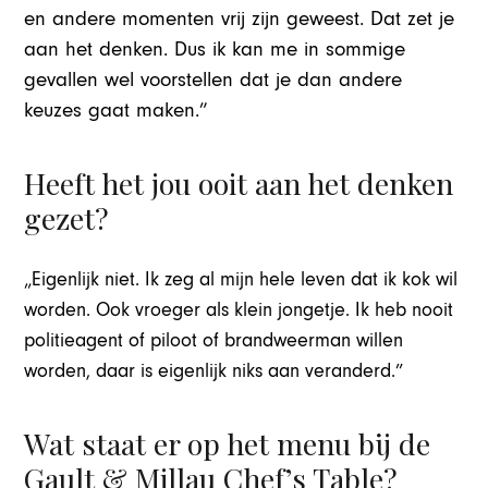
en andere momenten vrij zijn geweest. Dat zet je
aan het denken. Dus ik kan me in sommige
gevallen wel voorstellen dat je dan andere
keuzes gaat maken.”
Heeft het jou ooit aan het denken
gezet?
„Eigenlijk niet. Ik zeg al mijn hele leven dat ik kok wil
worden. Ook vroeger als klein jongetje. Ik heb nooit
politieagent of piloot of brandweerman willen
worden, daar is eigenlijk niks aan veranderd.”
Wat staat er op het menu bij de
Gault & Millau Chef’s Table?