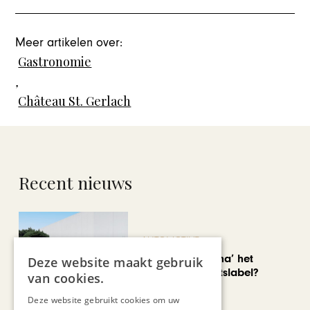
Meer artikelen over:
Gastronomie
,
Château St. Gerlach
Recent nieuws
AUTOMOTIVE
Is ‘Made in China’ het
Deze website maakt gebruik
nieuwe kwaliteitslabel?
van cookies.
Deze website gebruikt cookies om uw