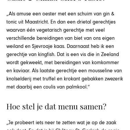
„Als amuse een oester met een schuim van gin &
tonic uit Maastricht. En dan een drietal gerechtjes
waarvan één vegetarisch gerechtje met veel
verschillende bereidingen van biet van ons eigen
weiland en Sjevroaje kaas. Daarnaast heb ik een
gerechtje van kingfish. Dat is een vis die in Zeeland
wordt gekweekt, met bereidingen van komkommer
en kaviaar. Als laatste gerechtje een mousseline van
knolselderij met truffel en krokant gebakken zwezerik
met daarbij een coulis van palmkool.”
Hoe stel je dat menu samen?
„Je probeert iets neer te zetten wat je op de zaak