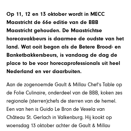
Op 11, 12 en 13 oktober wordt in MECC
Maastricht de 66e editie van de BBB
Maastricht gehouden. De Maastrichtse
horecavakbeurs is daarmee de oudste van het
land. Wat ooit begon als de Betere Brood- en
Banketbakkersbeurs, is vandaag de dag de
place to be voor horecaprofessionals uit heel
Nederland en ver daarbuiten.
Aan de zogenoemde Gault & Millau Chef’s Table op
de Folie Culinaire, onderdeel van de BBB, koken zes
regionale (sterren)chefs de sterren van de hemel.
Een van hen is Guido Le Bron de Vexela van
Château St. Gerlach in Valkenburg. Hij kookt op
woensdag 13 oktober achter de Gault & Millau