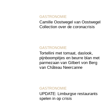
GASTRONOMIE
Camille Oostwegel van Oostwegel
Collection over de coronacrisis
GASTRONOMIE
Tortellini met tomaat, daslook,
pijnboompitjes en beurre blan met
parmezaan van Gilbert von Berg
van Château Neercanne
GASTRONOMIE
UPDATE: Limburgse restaurants
spelen in op crisis