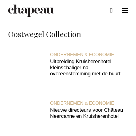
Oostwegel Collection
ONDERNEMEN & ECONOMIE
Uitbreiding Kruisherenhotel
kleinschaliger na
overeenstemming met de buurt
ONDERNEMEN & ECONOMIE
Nieuwe directeurs voor Château
Neercanne en Kruisherenhotel