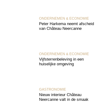
ONDERNEMEN & ECONOMIE
Peter Harkema neemt afscheid
van Château Neercanne
ONDERNEMEN & ECONOMIE
Vijfsterrenbeleving in een
huiselijke omgeving
GASTRONOMIE
Nieuw interieur Château
Neercanne valt in de smaak