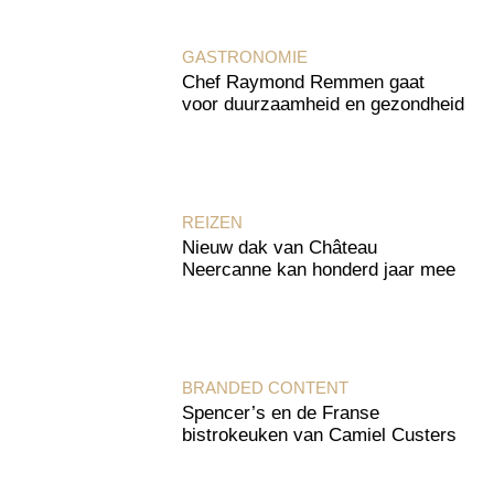
GASTRONOMIE
Chef Raymond Remmen gaat
voor duurzaamheid en gezondheid
REIZEN
Nieuw dak van Château
Neercanne kan honderd jaar mee
BRANDED CONTENT
Spencer’s en de Franse
bistrokeuken van Camiel Custers