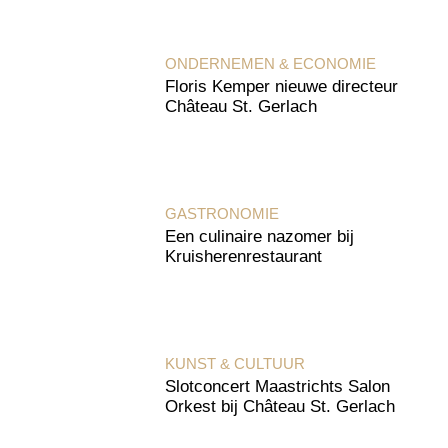
ONDERNEMEN & ECONOMIE
Floris Kemper nieuwe directeur
Château St. Gerlach
GASTRONOMIE
Een culinaire nazomer bij
Kruisherenrestaurant
KUNST & CULTUUR
Slotconcert Maastrichts Salon
Orkest bij Château St. Gerlach