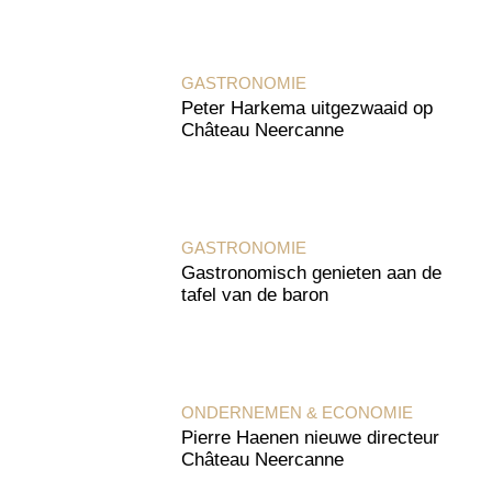
GASTRONOMIE
Peter Harkema uitgezwaaid op
Château Neercanne
GASTRONOMIE
Gastronomisch genieten aan de
tafel van de baron
ONDERNEMEN & ECONOMIE
Pierre Haenen nieuwe directeur
Château Neercanne