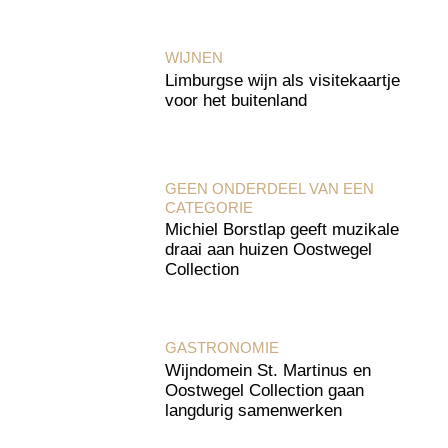
WIJNEN
Limburgse wijn als visitekaartje
voor het buitenland
GEEN ONDERDEEL VAN EEN
CATEGORIE
Michiel Borstlap geeft muzikale
draai aan huizen Oostwegel
Collection
GASTRONOMIE
Wijndomein St. Martinus en
Oostwegel Collection gaan
langdurig samenwerken