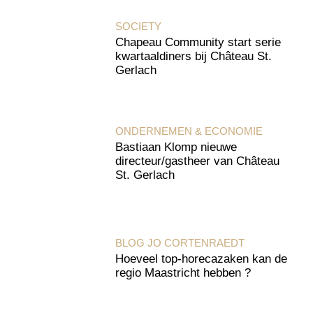
SOCIETY
Chapeau Community start serie
kwartaaldiners bij Château St.
Gerlach
ONDERNEMEN & ECONOMIE
Bastiaan Klomp nieuwe
directeur/gastheer van Château
St. Gerlach
BLOG JO CORTENRAEDT
Hoeveel top-horecazaken kan de
regio Maastricht hebben ?