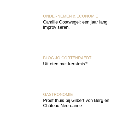
ONDERNEMEN & ECONOMIE
Camille Oostwegel: een jaar lang
improviseren.
BLOG JO CORTENRAEDT
Uit eten met kerstmis?
GASTRONOMIE
Proef thuis bij Gilbert von Berg en
Château Neercanne