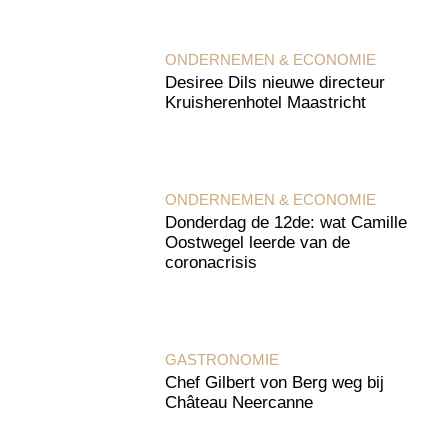
ONDERNEMEN & ECONOMIE
Desiree Dils nieuwe directeur
Kruisherenhotel Maastricht
ONDERNEMEN & ECONOMIE
Donderdag de 12de: wat Camille
Oostwegel leerde van de
coronacrisis
GASTRONOMIE
Chef Gilbert von Berg weg bij
Château Neercanne