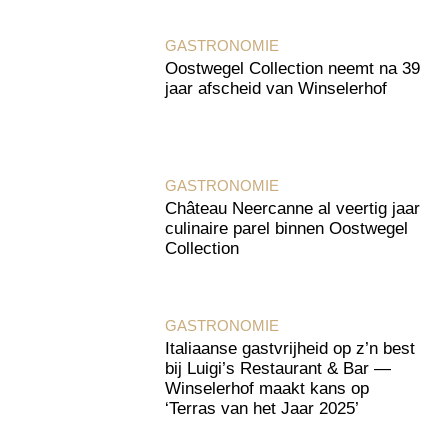
GASTRONOMIE
Oostwegel Collection neemt na 39
jaar afscheid van Winselerhof
GASTRONOMIE
Château Neercanne al veertig jaar
culinaire parel binnen Oostwegel
Collection
GASTRONOMIE
Italiaanse gastvrijheid op z’n best
bij Luigi’s Restaurant & Bar —
Winselerhof maakt kans op
‘Terras van het Jaar 2025’