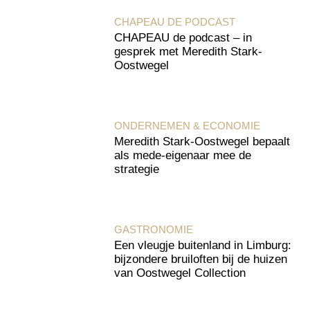
CHAPEAU DE PODCAST
CHAPEAU de podcast – in
gesprek met Meredith Stark-
Oostwegel
ONDERNEMEN & ECONOMIE
Meredith Stark-Oostwegel bepaalt
als mede-eigenaar mee de
strategie
GASTRONOMIE
Een vleugje buitenland in Limburg:
bijzondere bruiloften bij de huizen
van Oostwegel Collection