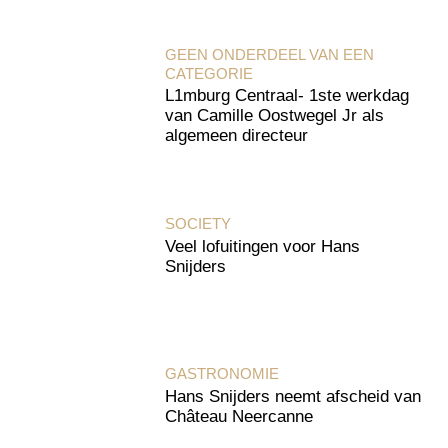
GEEN ONDERDEEL VAN EEN
CATEGORIE
L1mburg Centraal- 1ste werkdag
van Camille Oostwegel Jr als
algemeen directeur
SOCIETY
Veel lofuitingen voor Hans
Snijders
GASTRONOMIE
Hans Snijders neemt afscheid van
Château Neercanne