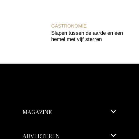
GASTRONOMIE
Slapen tussen de aarde en een
hemel met vijf sterren
MAGAZINE
ADVERTEREN