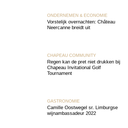
ONDERNEMEN & ECONOMIE
Vorstelijk overnachten: Château
Neercanne breidt uit
CHAPEAU COMMUNITY
Regen kan de pret niet drukken bij
Chapeau Invitational Golf
Tournament
GASTRONOMIE
Camille Oostwegel sr. Limburgse
wijnambassadeur 2022