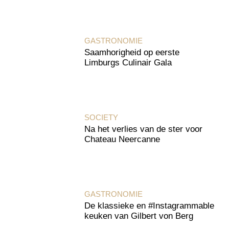
GASTRONOMIE
Saamhorigheid op eerste
Limburgs Culinair Gala
SOCIETY
Na het verlies van de ster voor
Chateau Neercanne
GASTRONOMIE
De klassieke en #Instagrammable
keuken van Gilbert von Berg