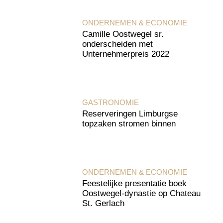
ONDERNEMEN & ECONOMIE
Camille Oostwegel sr.
onderscheiden met
Unternehmerpreis 2022
GASTRONOMIE
Reserveringen Limburgse
topzaken stromen binnen
ONDERNEMEN & ECONOMIE
Feestelijke presentatie boek
Oostwegel-dynastie op Chateau
St. Gerlach