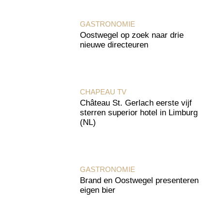
GASTRONOMIE
Oostwegel op zoek naar drie
nieuwe directeuren
CHAPEAU TV
Château St. Gerlach eerste vijf
sterren superior hotel in Limburg
(NL)
GASTRONOMIE
Brand en Oostwegel presenteren
eigen bier