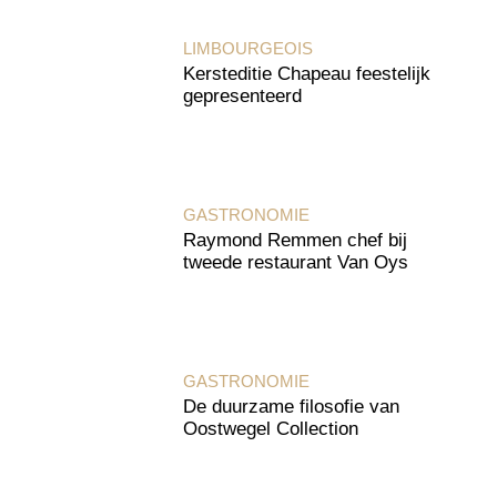
LIMBOURGEOIS
Kersteditie Chapeau feestelijk
gepresenteerd
GASTRONOMIE
Raymond Remmen chef bij
tweede restaurant Van Oys
GASTRONOMIE
De duurzame filosofie van
Oostwegel Collection