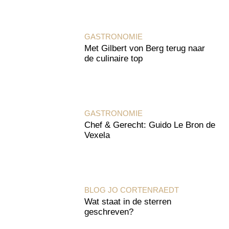
GASTRONOMIE
Met Gilbert von Berg terug naar
de culinaire top
GASTRONOMIE
Chef & Gerecht: Guido Le Bron de
Vexela
BLOG JO CORTENRAEDT
Wat staat in de sterren
geschreven?