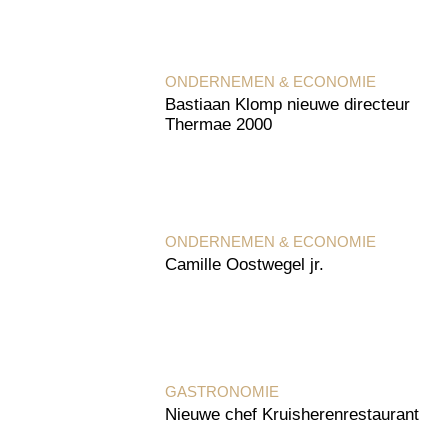
ONDERNEMEN & ECONOMIE
Bastiaan Klomp nieuwe directeur
Thermae 2000
ONDERNEMEN & ECONOMIE
Camille Oostwegel jr.
GASTRONOMIE
Nieuwe chef Kruisherenrestaurant