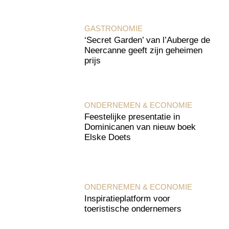
GASTRONOMIE
‘Secret Garden’ van l’Auberge de
Neercanne geeft zijn geheimen
prijs
ONDERNEMEN & ECONOMIE
Feestelijke presentatie in
Dominicanen van nieuw boek
Elske Doets
ONDERNEMEN & ECONOMIE
Inspiratieplatform voor
toeristische ondernemers