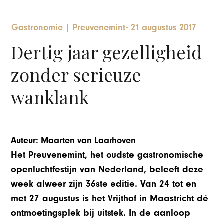
Gastronomie
|
Preuvenemint
-
21 augustus 2017
Dertig jaar gezelligheid
zonder serieuze
wanklank
Auteur: Maarten van Laarhoven
Het Preuvenemint, het oudste gastronomische
openluchtfestijn van Nederland, beleeft deze
week alweer zijn 36ste editie. Van 24 tot en
met 27 augustus is het Vrijthof in Maastricht dé
ontmoetingsplek bij uitstek. In de aanloop