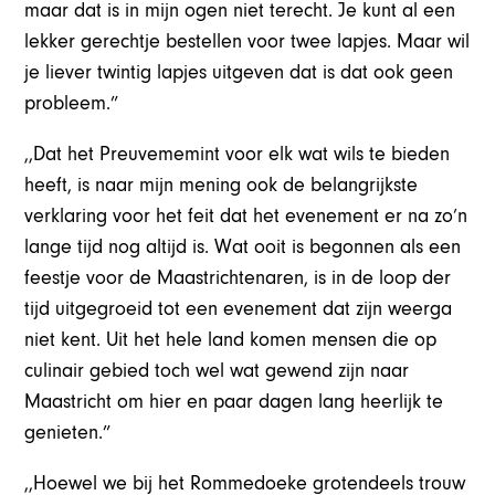
maar dat is in mijn ogen niet terecht. Je kunt al een
lekker gerechtje bestellen voor twee lapjes. Maar wil
je liever twintig lapjes uitgeven dat is dat ook geen
probleem.”
,,Dat het Preuvememint voor elk wat wils te bieden
heeft, is naar mijn mening ook de belangrijkste
verklaring voor het feit dat het evenement er na zo’n
lange tijd nog altijd is. Wat ooit is begonnen als een
feestje voor de Maastrichtenaren, is in de loop der
tijd uitgegroeid tot een evenement dat zijn weerga
niet kent. Uit het hele land komen mensen die op
culinair gebied toch wel wat gewend zijn naar
Maastricht om hier en paar dagen lang heerlijk te
genieten.”
,,Hoewel we bij het Rommedoeke grotendeels trouw