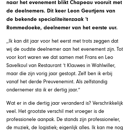
naar het evenement blikt Chapeau vooruit met
de deelnemers. Dit keer Leon Geurtjens van
de bekende specialiteitenzaak ’t
Rommedoeke, deelnemer van het eerste uur.
,,Ik kan dit jaar voor het eerst met trots zeggen dat
wij de oudste deelnemer aan het evenement zijn. Tot
voor kort waren we dat samen met Frans en Leo
Savelkoul van Restaurant ’t Klauwes in Wahlwiller,
maar die zijn vorig jaar gestopt. Zelf ben ik erbij
vanaf het derde Preuvenemint. Als zelfstandig
ondernemer sta ik er dertig jaar.”
Wat er in die dertig jaar veranderd is? Verschrikkelijk
veel. Het grootste verschil met vroeger is de
professionele aanpak. De stands zijn professioneler,
de muziek, de logistiek; eigenlijk alles. Ik kan me nog