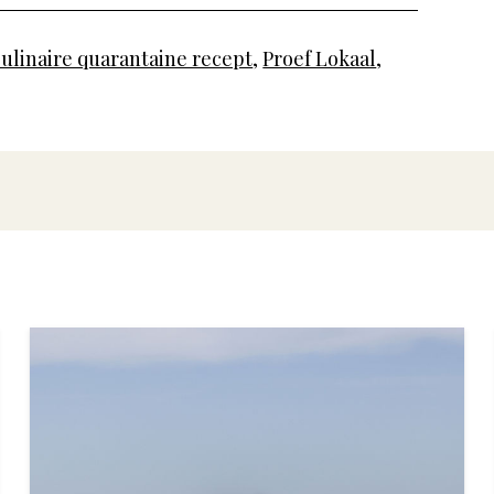
ulinaire quarantaine recept
,
Proef Lokaal
,