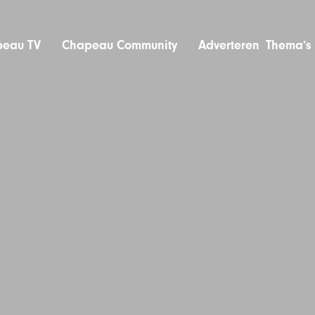
eau TV
Chapeau Community
Adverteren
Thema’s