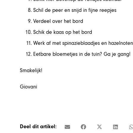
Schil de peer en snijd in fijne reepjes
Verdeel over het bord
Schik de kaas op het bord
Werk af met spinazieblaadjes en hazelnote
Eetbare bloemetjes in de tuin? Ga je gang!
Smakelijk!
Giovani
Deel dit artikel: