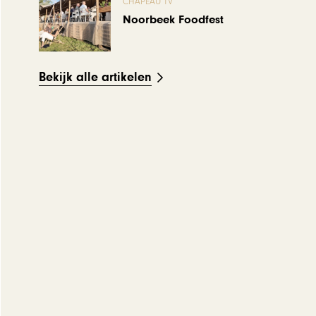
CHAPEAU TV
Noorbeek Foodfest
Bekijk alle artikelen