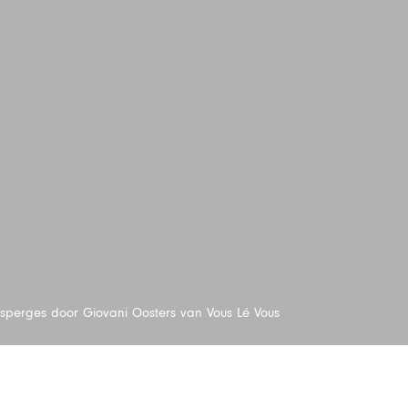
sperges door Giovani Oosters van Vous Lé Vous