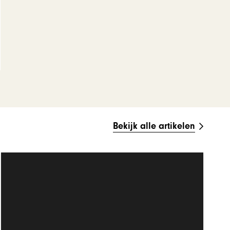
Bekijk alle artikelen