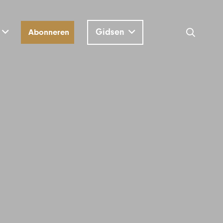
Gidsen
Abonneren