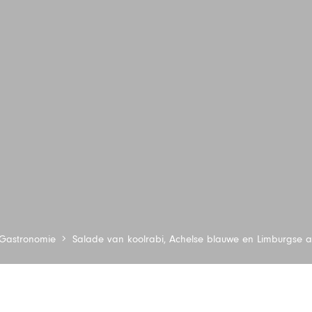
Gastronomie
Salade van koolrabi, Achelse blauwe en Limburgse a