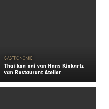
GASTRONOMIE
Thai kga gai van Hans Kinkartz
van Restaurant Atelier