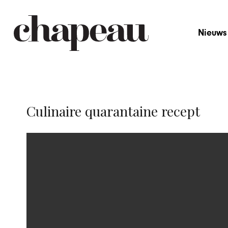
Nieuws
Culinaire quarantaine recept