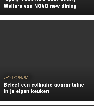
Welters van NOVO new dining
GASTRONOMIE
Beleef een culinaire quarantaine
in je eigen keuken