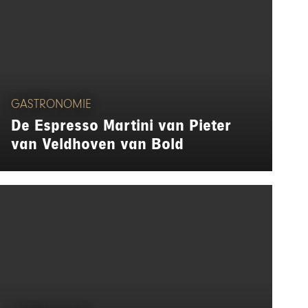
GASTRONOMIE
De Espresso Martini van Pieter
van Veldhoven van Bold