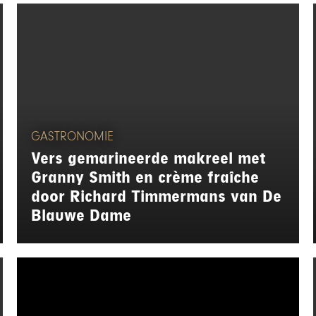
GASTRONOMIE
Vers gemarineerde makreel met
Granny Smith en crème fraîche
door Richard Timmermans van De
Blauwe Dame