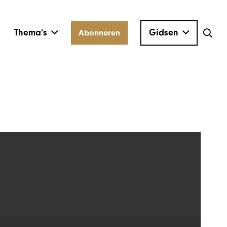
Thema’s
Gidsen
Abonneren