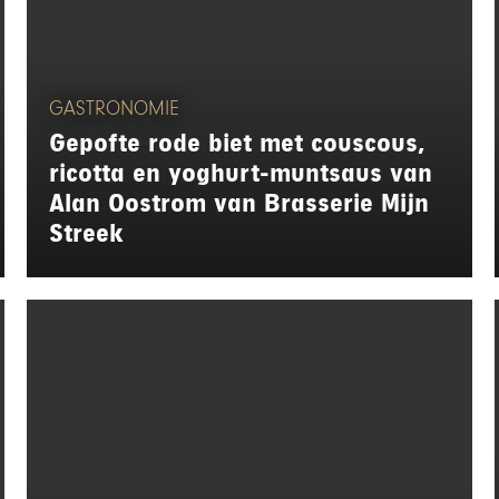
GASTRONOMIE
Gepofte rode biet met couscous,
ricotta en yoghurt-muntsaus van
Alan Oostrom van Brasserie Mijn
Streek