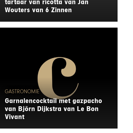
tartaar van ricotta van Jan
Wouters van 6 Zinnen
GASTRONOMIE
Garnalencocktail met gazpacho
van Björn Dijkstra van Le Bon
Vivant