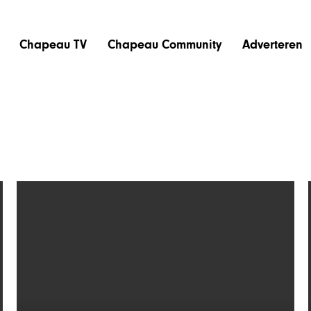
Chapeau TV
Chapeau Community
Adverteren