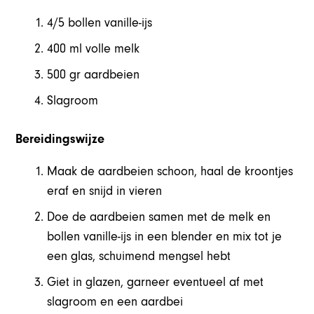
4/5 bollen vanille-ijs
400 ml volle melk
500 gr aardbeien
Slagroom
Bereidingswijze
Maak de aardbeien schoon, haal de kroontjes
eraf en snijd in vieren
Doe de aardbeien samen met de melk en
bollen vanille-ijs in een blender en mix tot je
een glas, schuimend mengsel hebt
Giet in glazen, garneer eventueel af met
slagroom en een aardbei