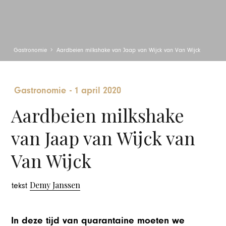
Gastronomie
Aardbeien milkshake van Jaap van Wijck van Van Wijck
Gastronomie
-
1 april 2020
Aardbeien milkshake
van Jaap van Wijck van
Van Wijck
Demy Janssen
tekst
In deze tijd van quarantaine moeten we