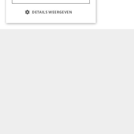
DETAILS WEERGEVEN