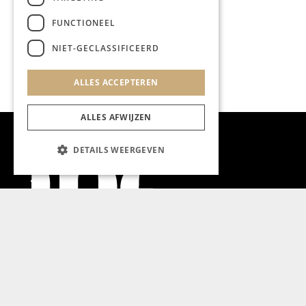
FUNCTIONEEL
NIET-GECLASSIFICEERD
ALLES ACCEPTEREN
ALLES AFWIJZEN
DETAILS WEERGEVEN