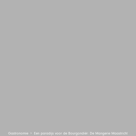
Gastronomie
Een paradijs voor de Bourgondiër: De Mangerie Maastricht