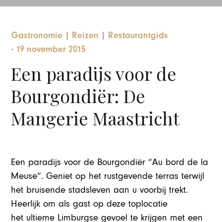
Gastronomie
|
Reizen
|
Restaurantgids
-
19 november 2015
Een paradijs voor de
Bourgondiër: De
Mangerie Maastricht
Een paradijs voor de Bourgondiër “Au bord de la
Meuse”. Geniet op het rustgevende terras terwijl
het bruisende stadsleven aan u voorbij trekt.
Heerlijk om als gast op deze toplocatie
het ultieme Limburgse gevoel te krijgen met een