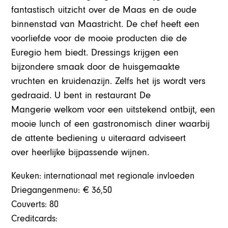
fantastisch uitzicht over de Maas en de oude
binnenstad van Maastricht. De chef heeft een
voorliefde voor de mooie producten die de
Euregio hem biedt. Dressings krijgen een
bijzondere smaak door de huisgemaakte
vruchten en kruidenazijn. Zelfs het ijs wordt vers
gedraaid. U bent in restaurant De
Mangerie welkom voor een uitstekend ontbijt, een
mooie lunch of een gastronomisch diner waarbij
de attente bediening u uiteraard adviseert
over heerlijke bijpassende wijnen.
Keuken: internationaal met regionale invloeden
Driegangenmenu: € 36,50
Couverts: 80
Creditcards: