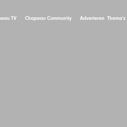
eau TV
Chapeau Community
Adverteren
Thema’s