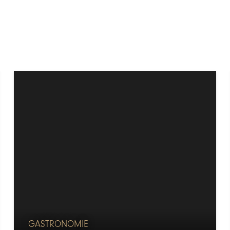
GASTRONOMIE