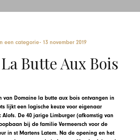
n een categorie
-
13 november 2019
La Butte Aux Bois
en van Domaine la butte aux bois ontvangen in
uts lijkt een logische keuze voor eigenaar
Alofs. De 40 jarige Limburger (afkomstig van
 loopbaan bij de familie Vermeersch voor de
ur in st Martens Latem. Na de opening en het