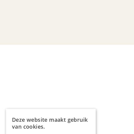
Deze website maakt gebruik
van cookies.