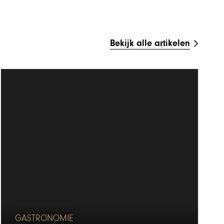
Bekijk alle artikelen
GASTRONOMIE