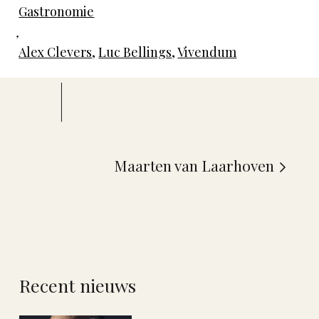
Gastronomie
,
Alex Clevers
,
Luc Bellings
,
Vivendum
Maarten van Laarhoven
Recent nieuws