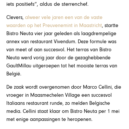
iets positiefs”, aldus de sterrenchef.
Clevers,
alweer vele jaren een van de vaste
waarden op het Preuvenemint in Maastricht
, startte
Bistro Neuta vier jaar geleden als laagdrempelige
annex van restaurant Vivendum. Deze formule was
van meet af aan succesvol. Het terras van Bistro
Neuta werd vorig jaar door de gezaghebbende
GaultMillau uitgeroepen tot het mooiste terras van
België.
De zaak wordt overgenomen door Marco Cellini, die
vroeger in Maasmechelen Village een succesvol
Italiaans restaurant runde, zo melden Belgische
media. Cellini staat klaar om Bistro Neuta per 1 mei
met enige aanpassingen te heropenen.