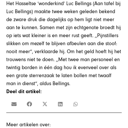
Het Hasseltse ‘wonderkind’ Luc Bellings (Aan tafel bij
Luc Bellings) maakte twee weken geleden bekend
de zware druk die dagelijks op hem ligt niet meer
aan te kunnen. Samen met zijn echtgenote broedt hij
op iets wat kleiner is en meer rust geeft. ,,Pijnstillers
slikken om mezelf te blijven afbeulen aan die stoof:
nooit meer”, verklaarde hij. Om het geld hoeft hij het
trouwens niet te doen. ,,Met twee man personeel en
twintig borden in één dag hou ik evenveel over als
een grote sterrenzaak te laten bollen met twaalf
man in dienst”, aldus Bellings.
Deel dit artikel:
Meer artikelen over: