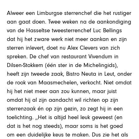
Alweer een Limburgse sterrenchef die het rustiger
aan gaat doen. Twee weken na de aankondiging
van de Hasseltse tweesterrenchef Luc Bellings
dat hij het zware werk niet meer aankan en zijn
sterren inlevert, doet nu Alex Clevers van zich
spreken. De chef van restaurant Vivendum in
Dilsen-Stokkem (één ster in de Michelingids),
heeft zijn tweede zaak, Bistro Neuta in Leut, onder
de rook van Maasmechelen, verkocht. Niet omdat
hij het niet meer aan zou kunnen, maar juist
omdat hij al zijn aandacht wil richten op zijn
sterrenzaak én op zijn gezin, zo zegt hij in een
toelichting. ,,Het is altijd heel leuk geweest (en
dat is het nog steeds), maar soms is het goed
om een duidelijke keus te maken. Dus zie het als