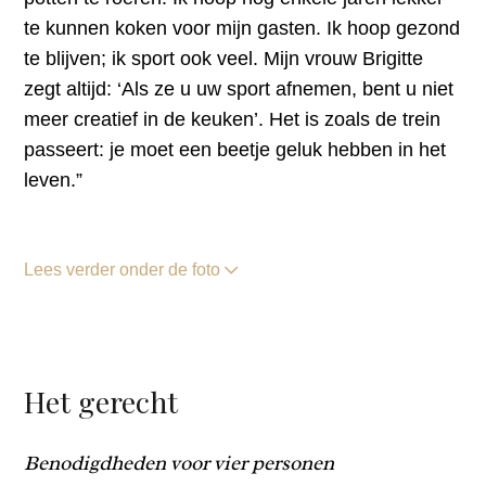
te kunnen koken voor mijn gasten. Ik hoop gezond
te blijven; ik sport ook veel. Mijn vrouw Brigitte
zegt altijd: ‘Als ze u uw sport afnemen, bent u niet
meer creatief in de keuken’. Het is zoals de trein
passeert: je moet een beetje geluk hebben in het
leven.”
Lees verder onder de foto
Het gerecht
Benodigdheden voor vier personen