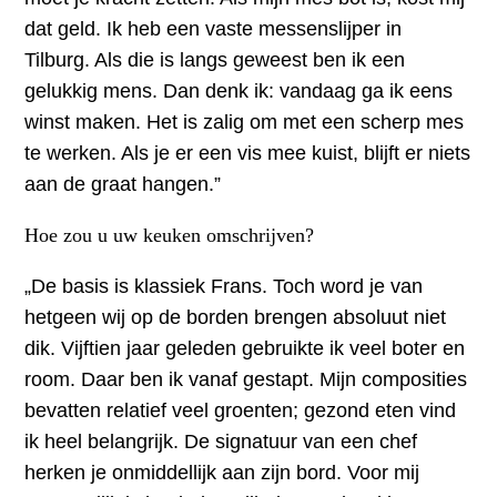
dat geld. Ik heb een vaste messenslijper in
Tilburg. Als die is langs geweest ben ik een
gelukkig mens. Dan denk ik: vandaag ga ik eens
winst maken. Het is zalig om met een scherp mes
te werken. Als je er een vis mee kuist, blijft er niets
aan de graat hangen.”
Hoe zou u uw keuken omschrijven?
„De basis is klassiek Frans. Toch word je van
hetgeen wij op de borden brengen absoluut niet
dik. Vijftien jaar geleden gebruikte ik veel boter en
room. Daar ben ik vanaf gestapt. Mijn composities
bevatten relatief veel groenten; gezond eten vind
ik heel belangrijk. De signatuur van een chef
herken je onmiddellijk aan zijn bord. Voor mij