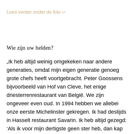
Lees verder onder de foto
Wie zijn uw helden?
„Ik heb altijd weinig omgekeken naar andere
generaties, omdat mijn eigen generatie genoeg
grote chefs heeft voortgebracht. Peter Goossens
bijvoorbeeld van Hof van Cleve, het enige
driesterrenrestaurant van België. We zijn
ongeveer even oud. In 1994 hebben we allebei
onze eerste Michelinster gekregen. Ik had destijds
in Hasselt restaurant Savarin. Ik heb altijd gezegd:
‘Als ik voor mijn dertigste geen ster heb, dan kap