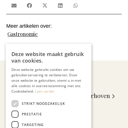
Meer artikelen over:
Gastronomie
,
Luc Bellings
Deze website maakt gebruik
van cookies.
Deze website gebruikt cookies om uw
gebruikerservaring te verbeteren. Door
onze website te gebruiken, stemt u in met
alle cookies in overeenstemming met ons
Cookiebeleid.
Lees verder
Maarten van Laarhoven
STRIKT NOODZAKELIJK
PRESTATIE
TARGETING