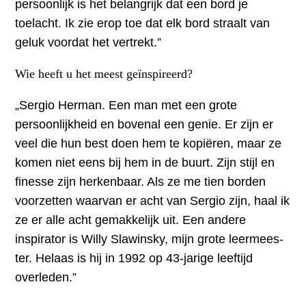
persoonlijk is het belangrijk dat een bord je
toelacht. Ik zie erop toe dat elk bord straalt van
geluk voordat het vertrekt.”
Wie heeft u het meest geïnspireerd?
„Sergio Herman. Een man met een grote
persoonlijkheid en bovenal een genie. Er zijn er
veel die hun best doen hem te kopiëren, maar ze
komen niet eens bij hem in de buurt. Zijn stijl en
finesse zijn herkenbaar. Als ze me tien borden
voorzetten waarvan er acht van Sergio zijn, haal ik
ze er alle acht gemakkelijk uit. Een andere
inspirator is Willy Slawinsky, mijn grote leermees-
ter. Helaas is hij in 1992 op 43-jarige leeftijd
overleden.”