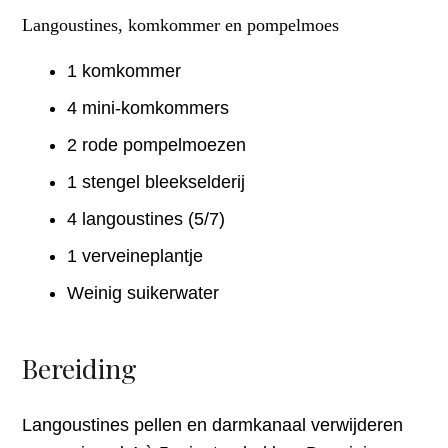
Langoustines, komkommer en pompelmoes
1 komkommer
4 mini-komkommers
2 rode pompelmoezen
1 stengel bleekselderij
4 langoustines (5/7)
1 verveineplantje
Weinig suikerwater
Bereiding
Langoustines pellen en darmkanaal verwijderen