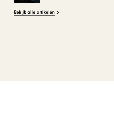
Bekijk alle artikelen