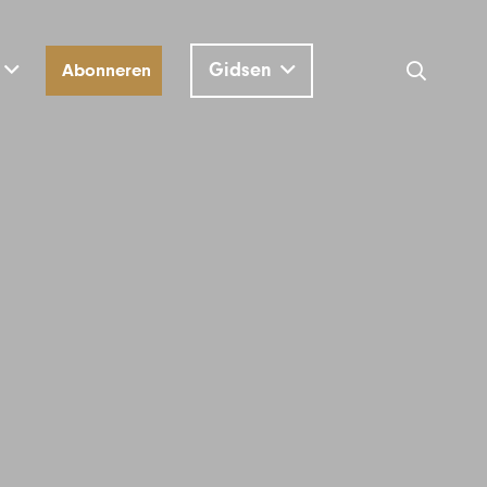
Gidsen
Abonneren