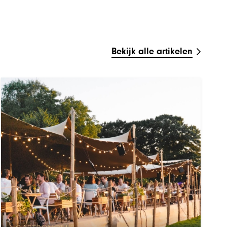
Bekijk alle artikelen