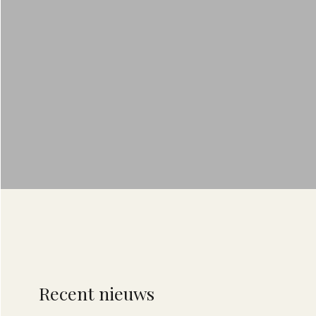
Recent nieuws