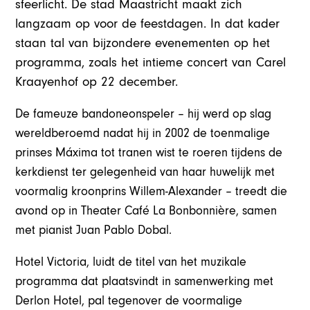
sfeerlicht. De stad Maastricht maakt zich
langzaam op voor de feestdagen. In dat kader
staan tal van bijzondere evenementen op het
programma, zoals het intieme concert van Carel
Kraayenhof op 22 december.
De fameuze bandoneonspeler – hij werd op slag
wereldberoemd nadat hij in 2002 de toenmalige
prinses Máxima tot tranen wist te roeren tijdens de
kerkdienst ter gelegenheid van haar huwelijk met
voormalig kroonprins Willem-Alexander – treedt die
avond op in Theater Café La Bonbonnière, samen
met pianist Juan Pablo Dobal.
Hotel Victoria, luidt de titel van het muzikale
programma dat plaatsvindt in samenwerking met
Derlon Hotel, pal tegenover de voormalige