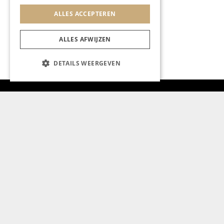
ALLES ACCEPTEREN
ALLES AFWIJZEN
DETAILS WEERGEVEN