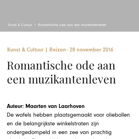
Kunst & Cultuur
Romantische ode aan een muzikantenleven
Kunst & Cultuur
|
Reizen
-
28 november 2016
Romantische ode aan
een muzikantenleven
Auteur: Maarten van Laarhoven
De wafels hebben plaatsgemaakt voor oliebollen
en de belangrijkste winkelstraten zijn
ondergedompeld in een zee van prachtig