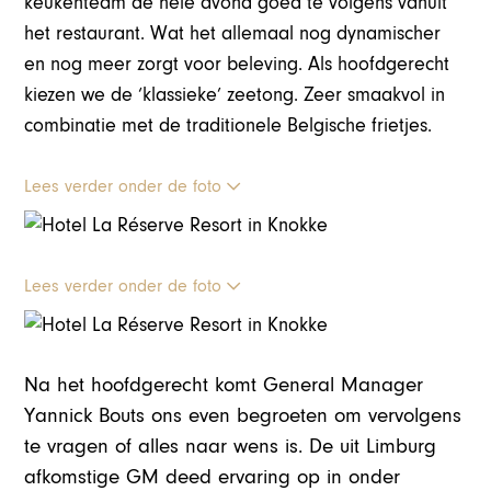
keukenteam de hele avond goed te volgens vanuit
het restaurant. Wat het allemaal nog dynamischer
en nog meer zorgt voor beleving. Als hoofdgerecht
kiezen we de ‘klassieke’ zeetong. Zeer smaakvol in
combinatie met de traditionele Belgische frietjes.
Lees verder onder de foto
Lees verder onder de foto
Na het hoofdgerecht komt General Manager
Yannick Bouts ons even begroeten om vervolgens
te vragen of alles naar wens is. De uit Limburg
afkomstige GM deed ervaring op in onder