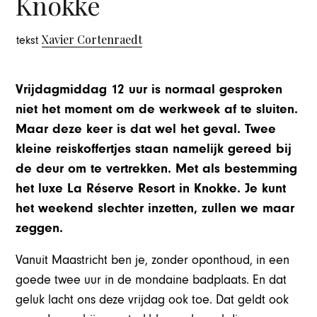
Knokke
Xavier Cortenraedt
tekst
Vrijdagmiddag 12 uur is normaal gesproken
niet het moment om de werkweek af te sluiten.
Maar deze keer is dat wel het geval. Twee
kleine reiskoffertjes staan namelijk gereed bij
de deur om te vertrekken. Met als bestemming
het luxe La Réserve Resort in Knokke. Je kunt
het weekend slechter inzetten, zullen we maar
zeggen.
Vanuit Maastricht ben je, zonder oponthoud, in een
goede twee uur in de mondaine badplaats. En dat
geluk lacht ons deze vrijdag ook toe. Dat geldt ook