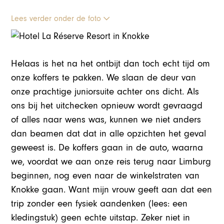
Lees verder onder de foto
Helaas is het na het ontbijt dan toch echt tijd om
onze koffers te pakken. We slaan de deur van
onze prachtige juniorsuite achter ons dicht. Als
ons bij het uitchecken opnieuw wordt gevraagd
of alles naar wens was, kunnen we niet anders
dan beamen dat dat in alle opzichten het geval
geweest is. De koffers gaan in de auto, waarna
we, voordat we aan onze reis terug naar Limburg
beginnen, nog even naar de winkelstraten van
Knokke gaan. Want mijn vrouw geeft aan dat een
trip zonder een fysiek aandenken (lees: een
kledingstuk) geen echte uitstap. Zeker niet in