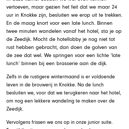
vertoeven, maar gezien het feit dat we maar 24
uur in Knokke zijn, besluiten we erop uit te trekken.
En de maag knort voor een late lunch. Binnen
twee minuten wandelen vanaf het hotel, sta je op
de Zeedijk. Mocht de hotellobby je nog niet tot
rust hebben gebracht, dan doen de golven van
de zee dat wel. We springen voor een lichte ‘late
lunch’ binnen bij een brasserie aan de dijk.
Zelfs in de rustigere wintermaand is er voldoende
leven in de brouwerij in Knokke. Na de lunch
besluiten we, voor dat we terugkeren naar het hotel,
om nog een lekkere wandeling te maken over de
Zeedijk.
Vervolgens frissen we ons op in onze junior suite.