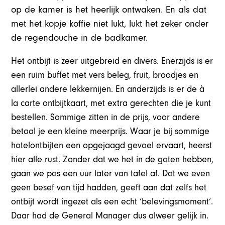
op de kamer is het heerlijk ontwaken. En als dat
met het kopje koffie niet lukt, lukt het zeker onder
de regendouche in de badkamer.
Het ontbijt is zeer uitgebreid en divers. Enerzijds is er
een ruim buffet met vers beleg, fruit, broodjes en
allerlei andere lekkernijen. En anderzijds is er de à
la carte ontbijtkaart, met extra gerechten die je kunt
bestellen. Sommige zitten in de prijs, voor andere
betaal je een kleine meerprijs. Waar je bij sommige
hotelontbijten een opgejaagd gevoel ervaart, heerst
hier alle rust. Zonder dat we het in de gaten hebben,
gaan we pas een uur later van tafel af. Dat we even
geen besef van tijd hadden, geeft aan dat zelfs het
ontbijt wordt ingezet als een echt ‘belevingsmoment’.
Daar had de General Manager dus alweer gelijk in.