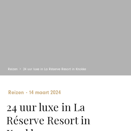
Reizen
24 uur luxe in La Réserve Resort in Knokke
Reizen
-
14 maart 2024
24 uur luxe in La
Réserve Resort in