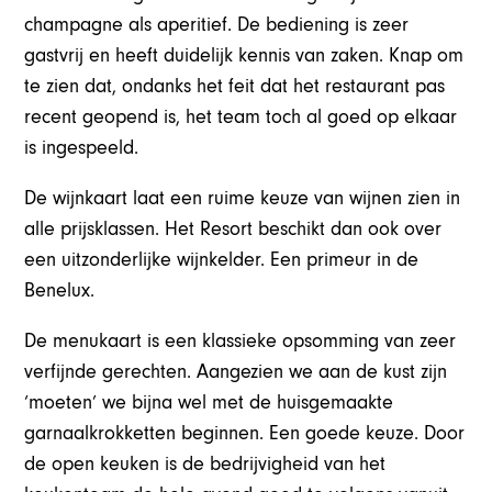
champagne als aperitief. De bediening is zeer
gastvrij en heeft duidelijk kennis van zaken. Knap om
te zien dat, ondanks het feit dat het restaurant pas
recent geopend is, het team toch al goed op elkaar
is ingespeeld.
De wijnkaart laat een ruime keuze van wijnen zien in
alle prijsklassen. Het Resort beschikt dan ook over
een uitzonderlijke wijnkelder. Een primeur in de
Benelux.
De menukaart is een klassieke opsomming van zeer
verfijnde gerechten. Aangezien we aan de kust zijn
‘moeten’ we bijna wel met de huisgemaakte
garnaalkrokketten beginnen. Een goede keuze. Door
de open keuken is de bedrijvigheid van het