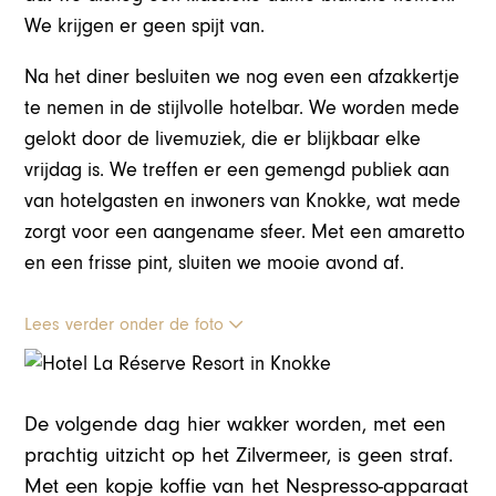
We krijgen er geen spijt van.
Na het diner besluiten we nog even een afzakkertje
te nemen in de stijlvolle hotelbar. We worden mede
gelokt door de livemuziek, die er blijkbaar elke
vrijdag is. We treffen er een gemengd publiek aan
van hotelgasten en inwoners van Knokke, wat mede
zorgt voor een aangename sfeer. Met een amaretto
en een frisse pint, sluiten we mooie avond af.
Lees verder onder de foto
De volgende dag hier wakker worden, met een
prachtig uitzicht op het Zilvermeer, is geen straf.
Met een kopje koffie van het Nespresso-apparaat