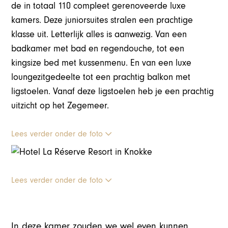
de in totaal 110 compleet gerenoveerde luxe
kamers. Deze juniorsuites stralen een prachtige
klasse uit. Letterlijk alles is aanwezig. Van een
badkamer met bad en regendouche, tot een
kingsize bed met kussenmenu. En van een luxe
loungezitgedeelte tot een prachtig balkon met
ligstoelen. Vanaf deze ligstoelen heb je een prachtig
uitzicht op het Zegemeer.
Lees verder onder de foto
Lees verder onder de foto
In deze kamer zouden we wel even kunnen