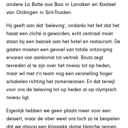
andere La Butte aux Bois in Lanaken en Kasteel
van Ordingen in Sint-Truiden.
Hij geeft aan dat ‘beleving’, ondanks het feit dat het
haast een cliché is geworden, echt centraal moet
staan bij een bezoek aan het hotel en restaurant. De
gasten moeten een gevoel van totale ontzorging
ervaren van aankomst tot vertrek. Bouts zegt
tevreden al te zijn over het niveau tot op heden,
maar wil met z’n team nog een versnelling hoger
schakelen richting het zomerseizoen. En dat terwijl
voor ons de beleving tot op heden al op olympisch
niveau ligt.
Eigenlijk hebben we geen plaats meer voor een
dessert, maar de ober weet ons toch zo te bespelen
dat we alsnog een klassieke dame blanche nemen.